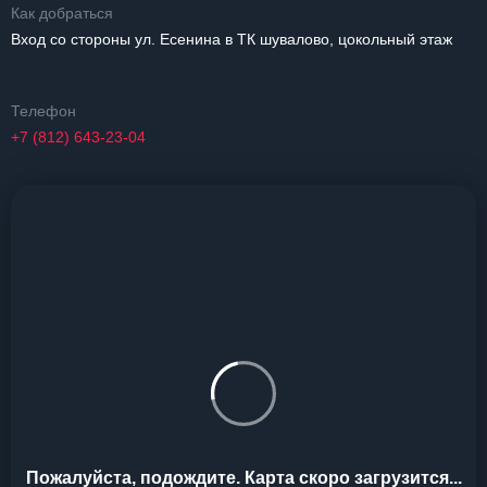
Как добраться
Вход со стороны ул. Есенина в ТК шувалово, цокольный этаж
Телефон
+7 (812) 643-23-04
Пожалуйста, подождите. Карта скоро загрузится...