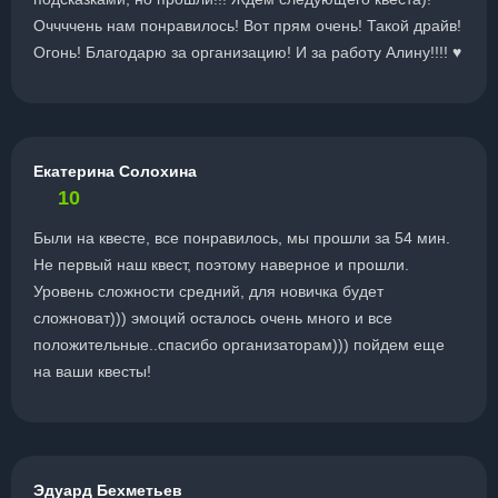
Оччччень нам понравилось! Вот прям очень! Такой драйв!
Огонь! Благодарю за организацию! И за работу Алину!!!! ♥
Екатерина Солохина
10
Были на квесте, все понравилось, мы прошли за 54 мин.
Не первый наш квест, поэтому наверное и прошли.
Уровень сложности средний, для новичка будет
сложноват))) эмоций осталось очень много и все
положительные..спасибо организаторам))) пойдем еще
на ваши квесты!
Эдуард Бехметьев