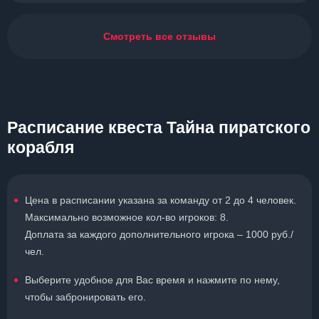
Смотреть все отзывы
Расписание квеста Тайна пиратского
корабля
Цена в расписании указана за команду от 2 до 4 человек.
Максимально возможное кол-во игроков: 8.
Доплата за каждого дополнительного игрока – 1000 руб./
чел.
Выберите удобное для Вас время и нажмите по нему,
чтобы забронировать его.