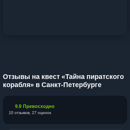
Отзывы на квест «Тайна пиратского
корабля» в Санкт-Петербурге
9.9
Превосходно
10 отзывов, 27 оценок