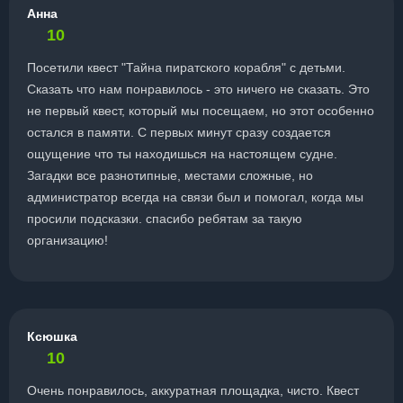
Анна
10
Посетили квест "Тайна пиратского корабля" с детьми.
Сказать что нам понравилось - это ничего не сказать. Это
не первый квест, который мы посещаем, но этот особенно
остался в памяти. С первых минут сразу создается
ощущение что ты находишься на настоящем судне.
Загадки все разнотипные, местами сложные, но
администратор всегда на связи был и помогал, когда мы
просили подсказки. спасибо ребятам за такую
организацию!
Ксюшка
10
Очень понравилось, аккуратная площадка, чисто. Квест