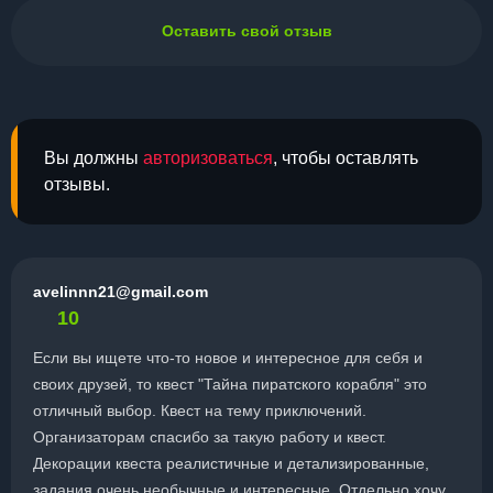
Оставить свой отзыв
Вы должны
авторизоваться
, чтобы оставлять
отзывы.
avelinnn21@gmail.com
10
Если вы ищете что-то новое и интересное для себя и
своих друзей, то квест "Тайна пиратского корабля" это
отличный выбор. Квест на тему приключений.
Организаторам спасибо за такую работу и квест.
Декорации квеста реалистичные и детализированные,
задания очень необычные и интересные. Отдельно хочу