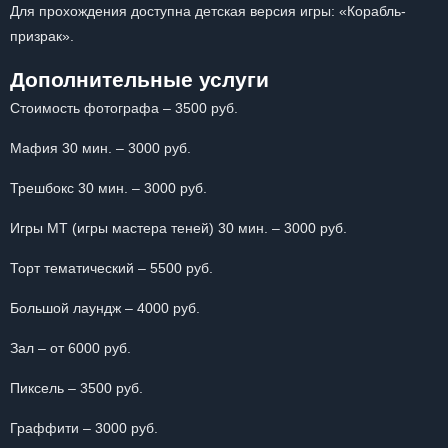
Для прохождения доступна детская версия игры: «Корабль-
призрак».
Дополнительные услуги
Стоимость фотографа – 3500 руб.
Мафия 30 мин. – 3000 руб.
Трешбокс 30 мин. – 3000 руб.
Игры МТ (игры мастера теней) 30 мин. – 3000 руб.
Торт тематический – 5500 руб.
Большой лаундж – 4000 руб.
Зал – от 6000 руб.
Пиксель – 3500 руб.
Граффити – 3000 руб.