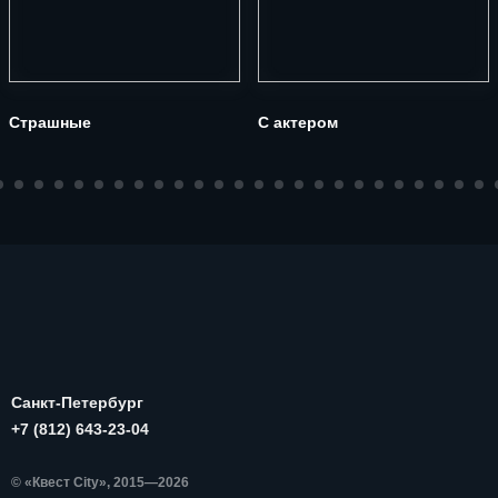
Страшные
С актером
Санкт-Петербург
+7 (812) 643-23-04
© «Квест City», 2015—2026