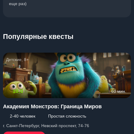
еще раз)
Популярные квесты
Детские, 8+
10.0
60 мин.
Академия Монстров: Граница Миров
2-40 человек
Простая сложность
г. Санкт-Петербург, Невский проспект, 74-76