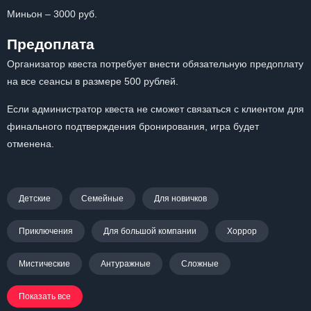
Миньон – 3000 руб.
Предоплата
Организатор квеста потребует внести обязательную предоплату
на все сеансы в размере 500 рублей.
Если администратор квеста не сможет связаться с клиентом для
финального подтверждения бронирования, игра будет
отменена.
Детские
Семейные
Для новичков
Приключения
Для большой компании
Хоррор
Мистические
Антуражные
Сложные
Показать все