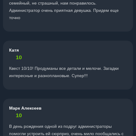
семейный, не страшный, нам понравилось.
Администратор очень приятная девушка. Придем еще
точно
Катя
10
Квест 10/10! Продуманы все детали и мелочи. Загадки
интересные и разноплановые. Супер!!!
Марк Алексеев
10
В день рождения одной из подруг администраторы
помогли устроить ей сюрприз, очень мило пообщались с