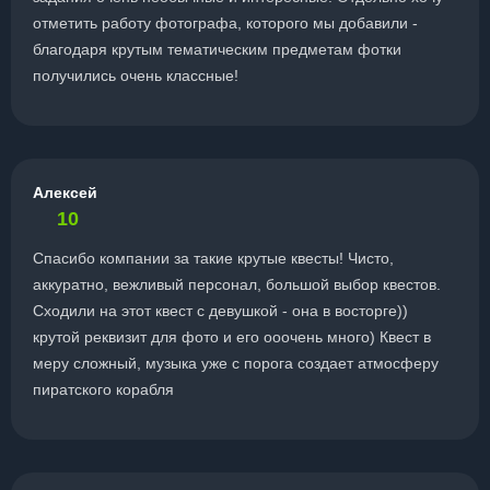
отметить работу фотографа, которого мы добавили -
благодаря крутым тематическим предметам фотки
получились очень классные!
Алексей
10
Спасибо компании за такие крутые квесты! Чисто,
аккуратно, вежливый персонал, большой выбор квестов.
Сходили на этот квест с девушкой - она в восторге))
крутой реквизит для фото и его ооочень много) Квест в
меру сложный, музыка уже с порога создает атмосферу
пиратского корабля