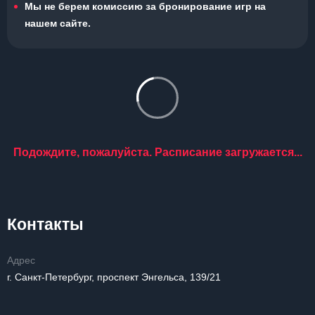
Мы не берем комиссию за бронирование игр на
нашем сайте.
Подождите, пожалуйста. Расписание загружается...
Контакты
Адрес
г. Санкт-Петербург, проспект Энгельса, 139/21