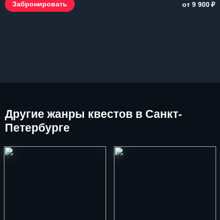
₽
Забронировать
от 9 900
Другие
жанры квестов в Санкт-
Петербурге