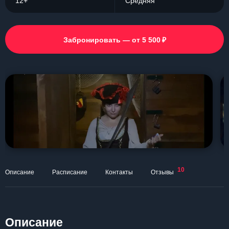
12+
Средняя
₽
Забронировать — от 5 500
10
Описание
Расписание
Контакты
Отзывы
Описание