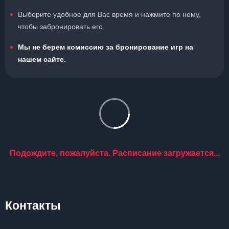
Выберите удобное для Вас время и нажмите по нему,
чтобы забронировать его.
Мы не берем комиссию за бронирование игр на
нашем сайте.
Подождите, пожалуйста. Расписание загружается...
Контакты