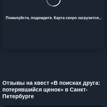
Пожалуйста, подождите. Карта скоро загрузится...
Отзывы на квест «В поисках друга:
потерявшийся щенок» в Санкт-
Петербурге