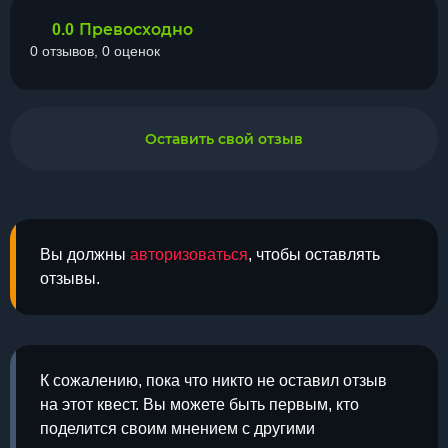
Превосходно
0.0
0 отзывов, 0 оценок
Оставить свой отзыв
Вы должны
авторизоваться
, чтобы оставлять
отзывы.
К сожалению, пока что никто не оставил отзыв
на этот квест. Вы можете быть первым, кто
поделится своим мнением с другими