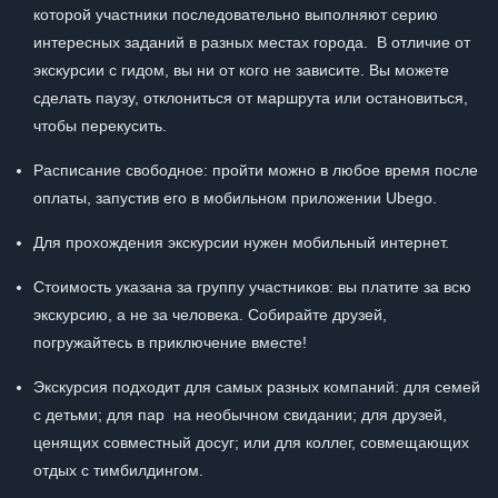
которой участники последовательно выполняют серию
интересных заданий в разных местах города. В отличие от
экскурсии с гидом, вы ни от кого не зависите. Вы можете
сделать паузу, отклониться от маршрута или остановиться,
чтобы перекусить.
Расписание свободное: пройти можно в любое время после
оплаты, запустив его в мобильном приложении Ubego.
Для прохождения экскурсии нужен мобильный интернет.
Стоимость указана за группу участников: вы платите за всю
экскурсию, а не за человека. Собирайте друзей,
погружайтесь в приключение вместе!
Экскурсия подходит для самых разных компаний: для семей
с детьми; для пар на необычном свидании; для друзей,
ценящих совместный досуг; или для коллег, совмещающих
отдых с тимбилдингом.