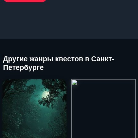
Другие
жанры квестов в Санкт-
Петербурге