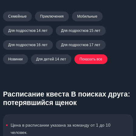
Семейные
Приключения
Мобильные
Для подростков 14 лет
Для подростков 15 лет
Для подростков 16 лет
Для подростков 17 лет
Новинки
Для детей 14 лет
Показать все
Расписание квеста В поисках друга:
потерявшийся щенок
Цена в расписании указана за команду от 1 до 10
человек.