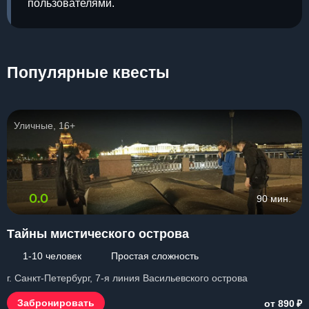
пользователями.
Популярные квесты
Уличные, 16+
0.0
90 мин.
Тайны мистического острова
1-10 человек
Простая сложность
г. Санкт-Петербург, 7-я линия Васильевского острова
₽
Забронировать
от 890