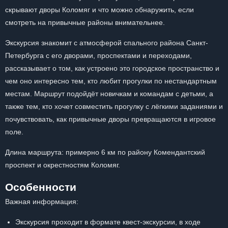
скрывают дворы Коломяг и что можно обнаружить, если
смотреть на привычные районы внимательнее.
Экскурсия знакомит с атмосферой спального района Санкт-
Петербурга с его дворами, проспектами и переходами,
рассказывает о том, как устроено это городское пространство и
чем оно интересно тем, кто любит прогулки по нестандартным
местам. Маршрут подойдёт новичкам и командам с детьми, а
также тем, кто хочет совместить прогулку с лёгкими заданиями и
почувствовать, как привычные дворы превращаются в игровое
поле.
Длина маршрута: примерно 6 км по району Комендантский
проспект и окрестностям Коломяг.
Особенности
Важная информация:
Экскурсия проходит в формате квест-экскурсии, в ходе