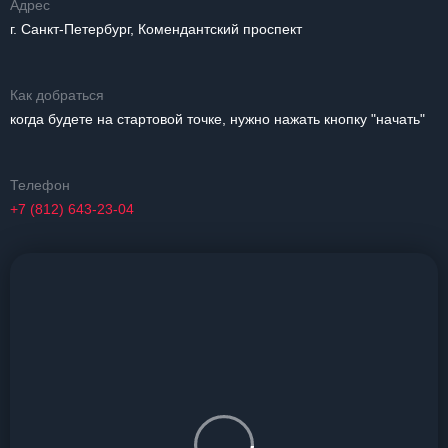
Адрес
г. Санкт-Петербург, Комендантский проспект
Как добраться
когда будете на стартовой точке, нужно нажать кнопку "начать"
Телефон
+7 (812) 643-23-04