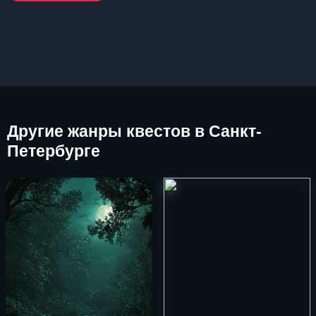
Другие
жанры квестов в Санкт-
Петербурге