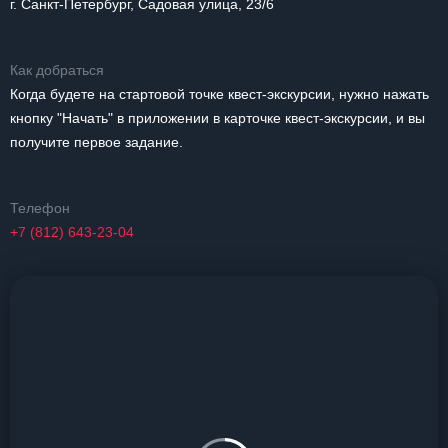
г. Санкт-Петербург, Садовая улица, 23/6
Как добраться
Когда будете на стартовой точке квест-экскурсии, нужно нажать
кнопку "Начать" в приложении в карточке квест-экскурсии, и вы
получите первое задание.
Телефон
+7 (812) 643-23-04