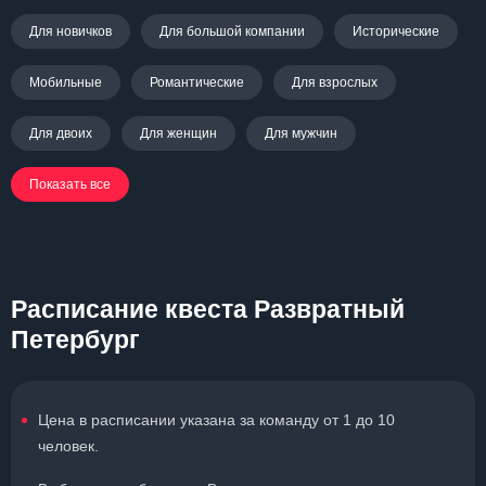
Для новичков
Для большой компании
Исторические
Мобильные
Романтические
Для взрослых
Для двоих
Для женщин
Для мужчин
Показать все
Расписание квеста Развратный
Петербург
Цена в расписании указана за команду от 1 до 10
человек.