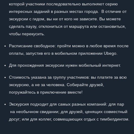
которой участники последовательно выполняют серию
интересных заданий в разных местах города. В отличие от
экскурсии с гидом, вы ни от кого не зависите. Вы можете
сделать паузу, отклониться от маршрута или остановиться,
чтобы перекусить.
Расписание свободное: пройти можно в любое время после
оплаты, запустив его в мобильном приложении Ubego.
Для прохождения экскурсии нужен мобильный интернет.
Стоимость указана за группу участников: вы платите за всю
экскурсию, а не за человека. Собирайте друзей,
погружайтесь в приключение вместе!
Экскурсия подходит для самых разных компаний: для пар
на необычном свидании; для друзей, ценящих совместный
досуг; или для коллег, совмещающих отдых с тимбилдингом.