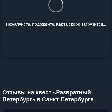
Пожалуйста, подождите. Карта скоро загрузится...
Отзывы на квест «Развратный
Петербург» в Санкт-Петербурге