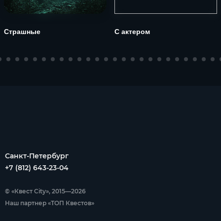
Страшные
С актером
Санкт-Петербург
+7 (812) 643-23-04
© «Квест City», 2015—2026
Наш партнер «ТОП Квестов»