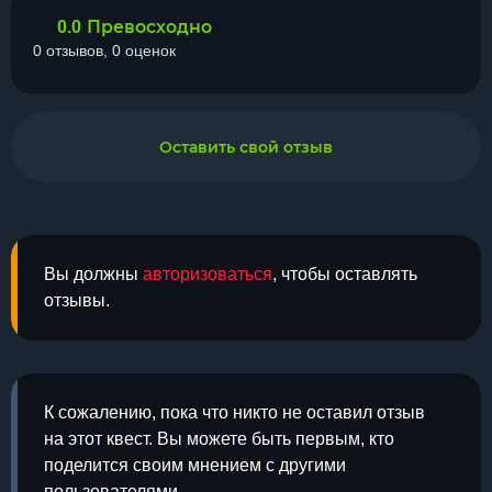
Превосходно
0.0
0 отзывов, 0 оценок
Оставить свой отзыв
Вы должны
авторизоваться
, чтобы оставлять
отзывы.
К сожалению, пока что никто не оставил отзыв
на этот квест. Вы можете быть первым, кто
поделится своим мнением с другими
пользователями.