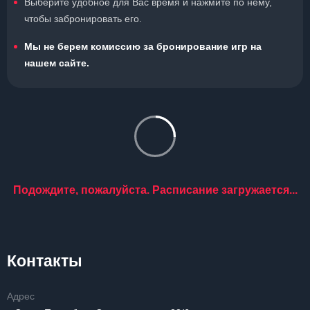
Выберите удобное для Вас время и нажмите по нему,
чтобы забронировать его.
Мы не берем комиссию за бронирование игр на
нашем сайте.
Подождите, пожалуйста. Расписание загружается...
Контакты
Адрес