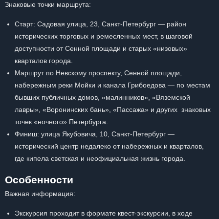
Знаковые точки маршрута:
Старт: Садовая улица, 23, Санкт-Петербург — район
исторических торговых и ремесленных мест, в шаговой
доступности от Сенной площади и старых «низовых»
кварталов города.
Маршрут по Невскому проспекту, Сенной площади,
набережным реки Мойки и канала Грибоедова — по местам
бывших публичных домов, «малинников», «Вяземской
лавры», «Воронинских бань», «Пассажа» и других знаковых
точек «ночного» Петербурга.
Финиш: улица Якубовича, 10, Санкт-Петербург —
исторический центр недалеко от набережных и кварталов,
где кипела светская и неофициальная жизнь города.
Особенности
Важная информация:
Экскурсия проходит в формате квест-экскурсии, в ходе