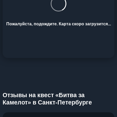
Пожалуйста, подождите. Карта скоро загрузится...
Отзывы на квест «Битва за
Камелот» в Санкт-Петербурге