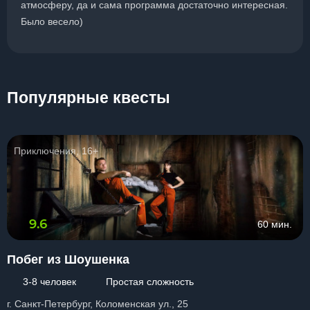
атмосферу, да и сама программа достаточно интересная.
Было весело)
Популярные квесты
Приключения, 16+
9.6
60 мин.
Побег из Шоушенка
3-8 человек
Простая сложность
г. Санкт-Петербург, Коломенская ул., 25