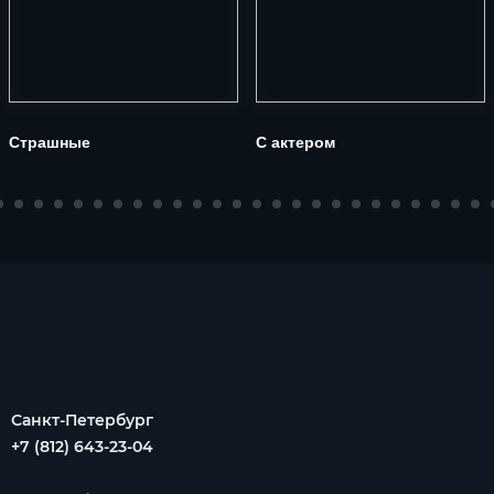
Страшные
С актером
Санкт-Петербург
+7 (812) 643-23-04