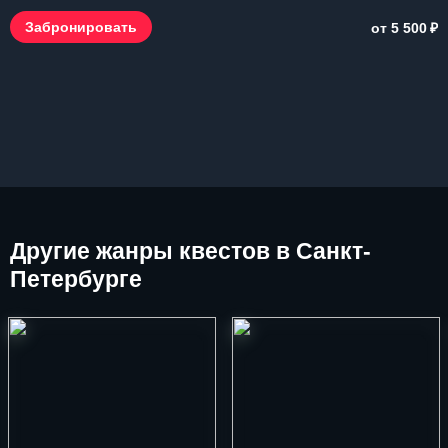
₽
Забронировать
от 5 500
Другие
жанры квестов в Санкт-
Петербурге