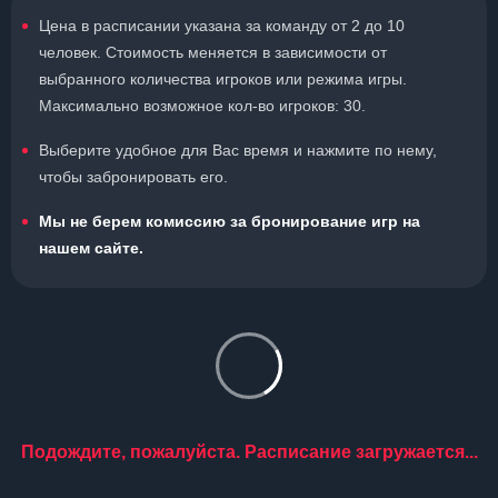
Цена в расписании указана за команду от 2 до 10
человек. Стоимость меняется в зависимости от
выбранного количества игроков или режима игры.
Максимально возможное кол-во игроков: 30.
Выберите удобное для Вас время и нажмите по нему,
чтобы забронировать его.
Мы не берем комиссию за бронирование игр на
нашем сайте.
Подождите, пожалуйста. Расписание загружается...