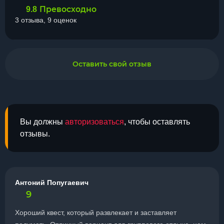
Превосходно
9.8
3 отзыва, 9 оценок
Оставить свой отзыв
Вы должны
авторизоваться
, чтобы оставлять
отзывы.
Антоний Попугаевич
9
Хороший квест, который развлекает и заставляет