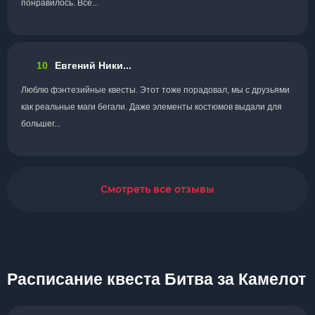
понравилось. Все...
10
Евгений Ники...
Люблю фэнтезийные квесты. Этот тоже порадовал, мы с друзьями
как реальные маги бегали. Даже элементы костюмов выдали для
большег...
Смотреть все отзывы
Расписание квеста Битва за Камелот