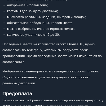
антуражная игровая зона;
костюмы для каждого участника;
множество различных заданий, шифров и загадок;
обязательная победа юных героев квеста.
можно выбрать количество игровых комнат.
количество участников от 2 до 30;
Проведение квеста на количество игроков более 10, нужно
согласовать по телефону, который вы получаете после
бронирования. Время проведения квеста может изменяться по
согласованию.
Изображение лицензировано и защищено авторским правом.
Служит исключительно для иллюстрации и не отражает
реальных декораций
Предоплата
Внимание: после бронирования необходимо внести предоплату