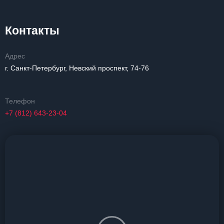
Контакты
Адрес
г. Санкт-Петербург, Невский проспект, 74-76
Телефон
+7 (812) 643-23-04