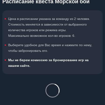
Расписание квеста Морской бой
Цена в расписании указана за команду из 2 человек.
Стоимость меняется в зависимости от выбранного
количества игроков или режима игры.
Максимально возможное кол-во игроков: 6.
Выберите удобное для Вас время и нажмите по нему,
чтобы забронировать его.
Мы не берем комиссию за бронирование игр на
нашем сайте.