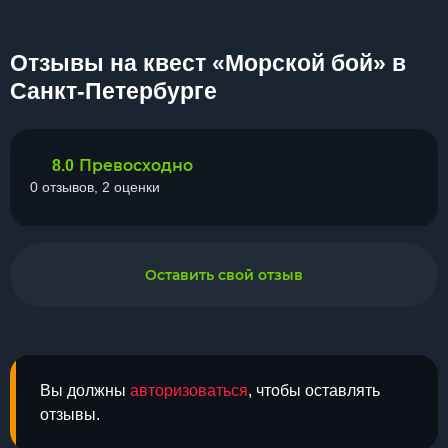
Отзывы на квест «Морской бой» в
Санкт-Петербурге
Превосходно
8.0
0 отзывов, 2 оценки
Оставить свой отзыв
Вы должны
авторизоваться
, чтобы оставлять
отзывы.