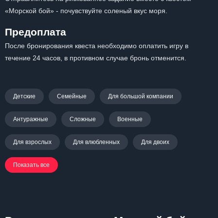
«Морской бой» - почувствуйте соленый вкус моря.
Предоплата
После бронирования квеста необходимо оплатить игру в
течение 24 часов, в противном случае бронь отменится.
Детские
Семейные
Для большой компании
Антуражные
Сложные
Военные
Для взрослых
Для влюбленных
Для двоих
Показать все