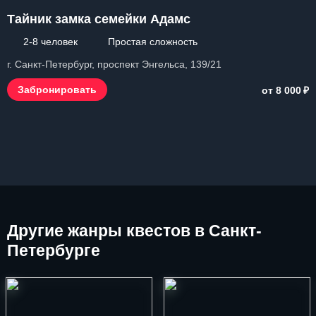
Тайник замка семейки Адамс
2-8 человек
Простая сложность
г. Санкт-Петербург, проспект Энгельса, 139/21
₽
Забронировать
от 8 000
Другие
жанры квестов в Санкт-
Петербурге