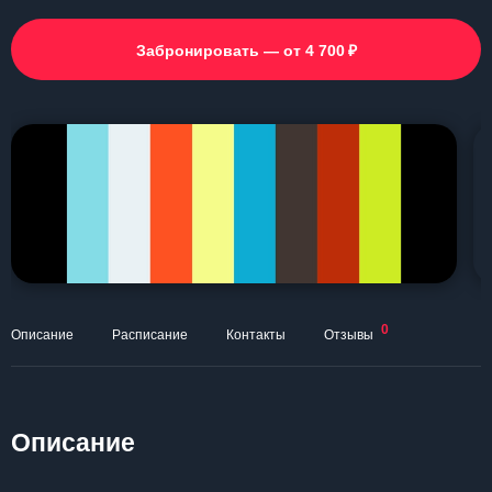
₽
Забронировать — от 4 700
0
Описание
Расписание
Контакты
Отзывы
Описание