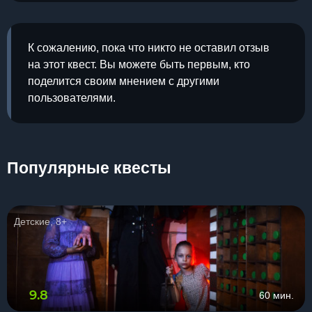
К сожалению, пока что никто не оставил отзыв
на этот квест. Вы можете быть первым, кто
поделится своим мнением с другими
пользователями.
Популярные квесты
Детские, 8+
9.8
60 мин.