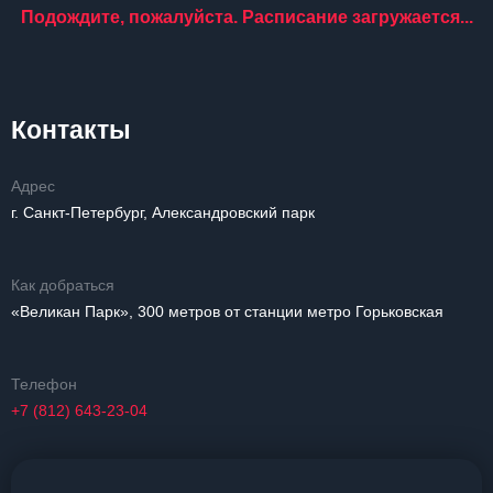
Подождите, пожалуйста. Расписание загружается...
Контакты
Адрес
г. Санкт-Петербург, Александровский парк
Как добраться
«Великан Парк», 300 метров от станции метро Горьковская
Телефон
+7 (812) 643-23-04