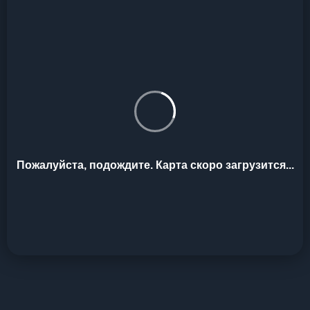
Пожалуйста, подождите. Карта скоро загрузится...