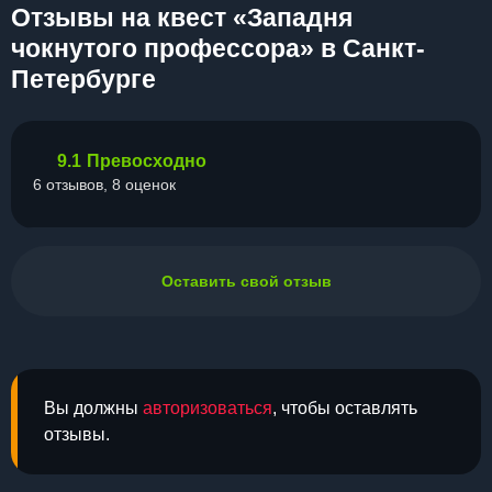
Отзывы на квест «Западня
чокнутого профессора» в Санкт-
Петербурге
9.1
Превосходно
6 отзывов, 8 оценок
Оставить свой отзыв
Вы должны
авторизоваться
, чтобы оставлять
отзывы.