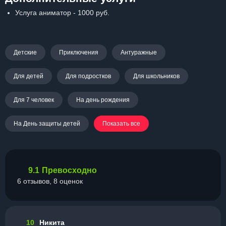
Услуга аниматор - 1000 руб.
Детские
Приключения
Антуражные
Для детей
Для подростков
Для школьников
Для 7 человек
На день рождения
На День защиты детей
Показать все
9.1
Превосходно
6 отзывов, 8 оценок
10
Никита