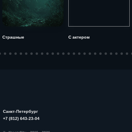
Страшные
С актером
Санкт-Петербург
+7 (812) 643-23-04