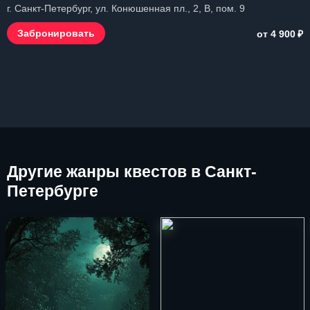
г. Санкт-Петербург, ул. Конюшенная пл., 2, B, пом. 9
₽
Забронировать
от 4 900
Другие
жанры квестов в Санкт-
Петербурге