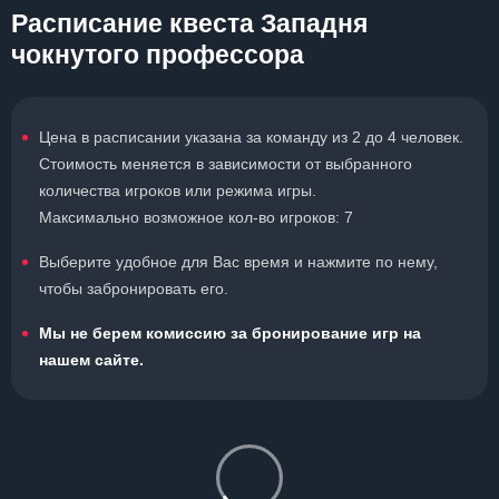
Расписание квеста Западня
чокнутого профессора
Цена в расписании указана за команду из 2 до 4 человек.
Стоимость меняется в зависимости от выбранного
количества игроков или режима игры.
Максимально возможное кол-во игроков: 7
Выберите удобное для Вас время и нажмите по нему,
чтобы забронировать его.
Мы не берем комиссию за бронирование игр на
нашем сайте.