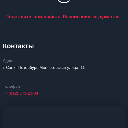
Подождите, пожалуйста. Расписание загружается...
Контакты
Адрес
г. Санкт-Петербург, Мончегорская улица, 11
Телефон
+7 (812) 643-23-04