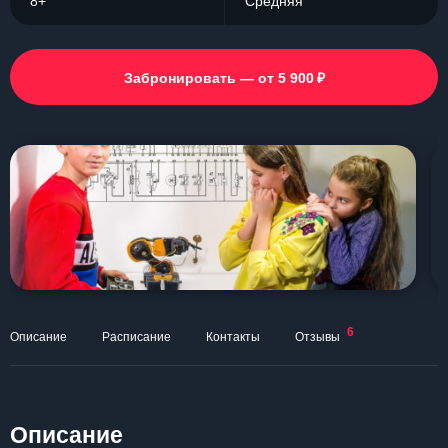
8+
Средняя
₽
Забронировать — от 5 900
6
Описание
Расписание
Контакты
Отзывы
Описание