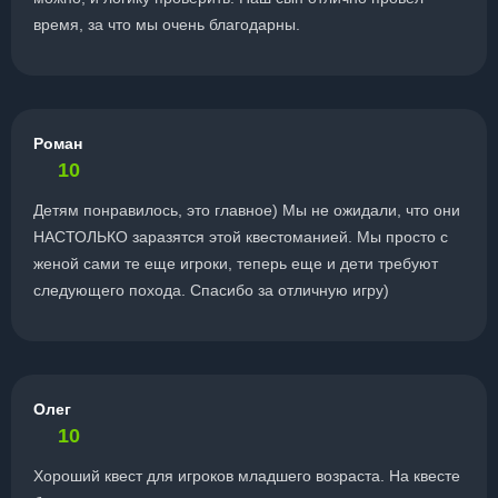
время, за что мы очень благодарны.
Роман
10
Детям понравилось, это главное) Мы не ожидали, что они
НАСТОЛЬКО заразятся этой квестоманией. Мы просто с
женой сами те еще игроки, теперь еще и дети требуют
следующего похода. Спасибо за отличную игру)
Олег
10
Хороший квест для игроков младшего возраста. На квесте