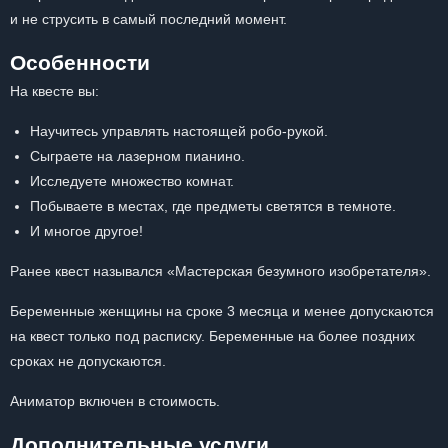
и не струсить в самый последний момент.
Особенности
На квесте вы:
Научитесь управлять настоящей робо-рукой.
Сыграете на лазерном пианино.
Исследуете множество комнат.
Побываете в местах, где предметы светятся в темноте.
И многое другое!
Ранее квест назывался «Мастерская безумного изобретателя».
Беременные женщины на сроке 3 месяца и менее допускаются
на квест только под расписку. Беременные на более поздних
сроках не допускаются.
Аниматор включен в стоимость.
Дополнительные услуги