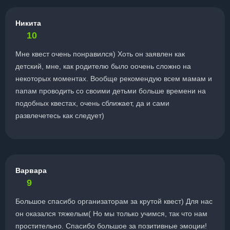
Никита
10
Мне квест очень понравился) Хоть он заявлен как
детский, мне, как родителю было оочень сложно на
некоторых моментах. Вообще рекомендую всем мамам и
папам проводить со своими детьми больше времени на
подобных квестах, очень сближает, да и сами
развлечетесь как следует)
Варвара
9
Большое спасибо организаторам за крутой квест) Для нас
он оказался тяжелым( Но мы только учимся, так что нам
простительно. Спасибо большое за позитивные эмоции!