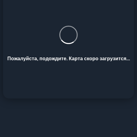
Пожалуйста, подождите. Карта скоро загрузится...