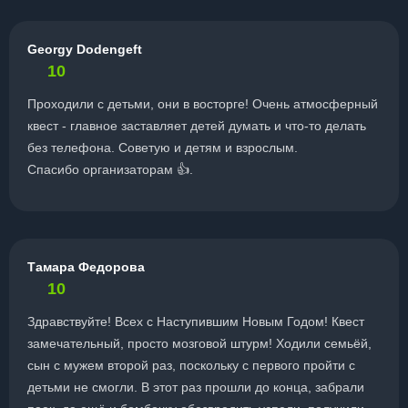
Georgy Dodengeft
10
Проходили с детьми, они в восторге! Очень атмосферный
квест - главное заставляет детей думать и что-то делать
без телефона. Советую и детям и взрослым.
Спасибо организаторам 👍.
Тамара Федорова
10
Здравствуйте! Всех с Наступившим Новым Годом! Квест
замечательный, просто мозговой штурм! Ходили семьёй,
сын с мужем второй раз, поскольку с первого пройти с
детьми не смогли. В этот раз прошли до конца, забрали