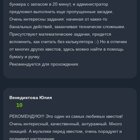
бункера с запасом в 20 минут, и администратор
предложил выполнить еще пропущенные загадки.
Очень интересны задания: начиная от каких-то
банальных действий, заканчивая технически сложными.
Присутствуют математические задачки, придется
вспомнить, как считать без калькулятора :-) Но в отличии
от многих других квестов, здесь можно найти в помощь
бумагу и ручку.
Рекомендуется для прохождения.
Венедиктова Юлия
10
РЕКОМЕНДУЮ!!! Это один из самых любимых квестов!
Очень интересный, качественный, антуражный. Много
локаций. А мультики перед квестом, очень порадуют и
поднимут настроение.