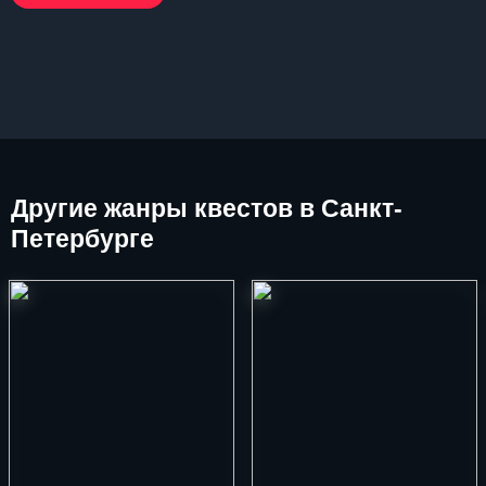
Другие
жанры квестов в Санкт-
Петербурге