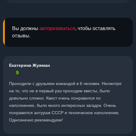
Вы должны
авторизоваться
, чтобы оставлять
отзывы.
Екатерина Жужман
9
Проходили с друзьями командой в 6 человек. Несмотря
на то, что не в первый раз проходим квесты, было
довольно сложно. Квест очень понравился по
наполнению, было много интересных загадок. Очень
понравился антураж СССР и техническое наполнение.
Однозначно рекомендуем!