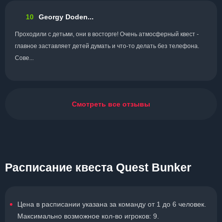
10
Georgy Doden...
Проходили с детьми, они в восторге! Очень атмосферный квест -
главное заставляет детей думать и что-то делать без телефона.
Сове...
Смотреть все отзывы
Расписание квеста Quest Bunker
Цена в расписании указана за команду от 1 до 6 человек.
Максимально возможное кол-во игроков: 9.