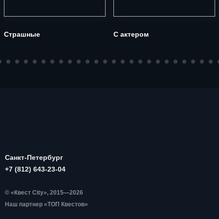
Страшные
С актером
Санкт-Петербург
+7 (812) 643-23-04
© «Квест City», 2015—2026
Наш партнер «ТОП Квестов»