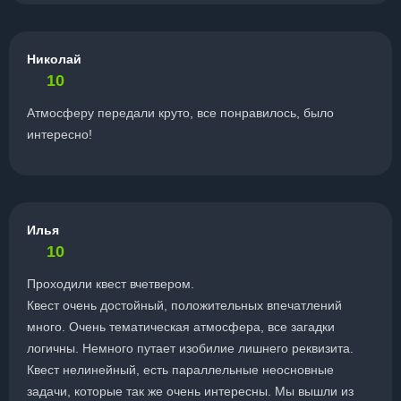
Николай
10
Атмосферу передали круто, все понравилось, было
интересно!
Илья
10
Проходили квест вчетвером.
Квест очень достойный, положительных впечатлений
много. Очень тематическая атмосфера, все загадки
логичны. Немного путает изобилие лишнего реквизита.
Квест нелинейный, есть параллельные неосновные
задачи, которые так же очень интересны. Мы вышли из