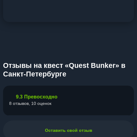
Отзывы на квест «Quest Bunker» в
Санкт-Петербурге
9.3
Превосходно
8 отзывов, 10 оценок
Оставить свой отзыв