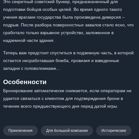
Это секретный советский бункер, предназначенный для
подготовки бойцов особых целей. Во время одного такого
учения врагами государства была произведена диверсия –
подрыв. После разбора поверхностных завалов стало ясно, что
сработало только взрывное устройство, заложенное в
надземной части здания.
Теперь вам предстоит спуститься в подземную часть, в которой
остается несработавшая бомба, провизия и взведенные
западни с головоломками…
Особенности
Бронирование автоматически снимается, если операторам не
удается связаться с клиентом для подтверждения брони в
течение всего предшествующего дня перед датой игры.
Приключения
Для большой компании
Исторические