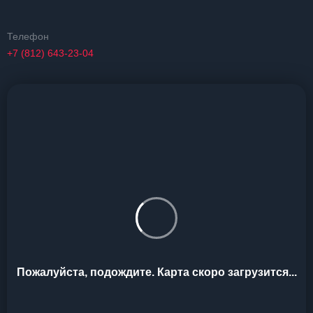
Телефон
+7 (812) 643-23-04
Пожалуйста, подождите. Карта скоро загрузится...