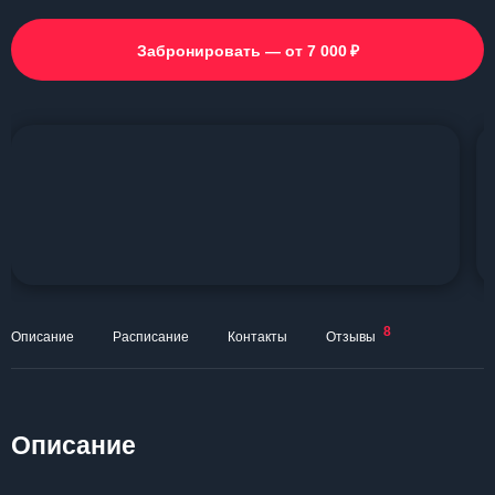
₽
Забронировать — от 7 000
8
Описание
Расписание
Контакты
Отзывы
Описание