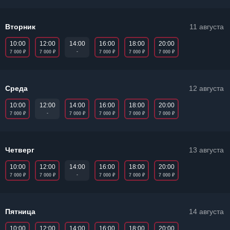
Вторник
11 августа
10:00
12:00
16:00
18:00
20:00
14:00
₽
₽
₽
₽
₽
-
7 000
7 000
7 000
7 000
7 000
Среда
12 августа
10:00
14:00
16:00
18:00
20:00
12:00
₽
₽
₽
₽
₽
-
7 000
7 000
7 000
7 000
7 000
Четверг
13 августа
10:00
12:00
16:00
18:00
20:00
14:00
₽
₽
₽
₽
₽
-
7 000
7 000
7 000
7 000
7 000
Пятница
14 августа
10:00
12:00
14:00
16:00
18:00
20:00