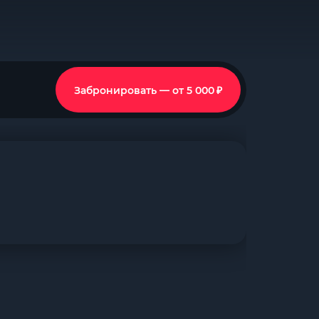
₽
Забронировать — от 5 000