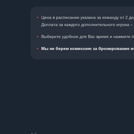
Цена в расписании указана за команду от 2 до
Доплата за каждого дополнительного игрока – 
Выберите удобное для Вас время и нажмите по
Мы не берем комиссию за бронирование иг