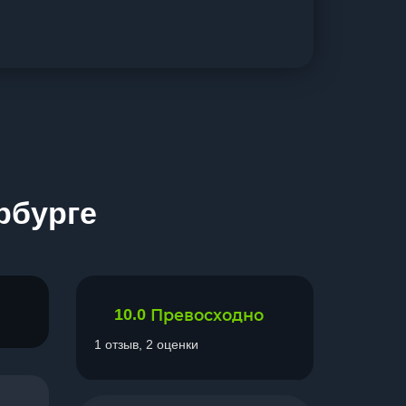
рбурге
10.0
Превосходно
1 отзыв, 2 оценки