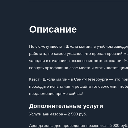
Описание
По сюжету квеста «Школа магии» в учебном заведе
работать, но самое ужасное, что пропал древний ма
чародеи в отчаянии, только вы можете их спасти. У
вернуть артефакт на свое место и стать настоящи
Квест «Школа магии» в Санкт-Петербурге — это пр
проходите испытания и решайте головоломки, чтобы
предложение прямо сейчас!
Дополнительные услуги
Услуги аниматора – 2 500 руб.
Аренда зоны для проведения праздника – 3000 руб.