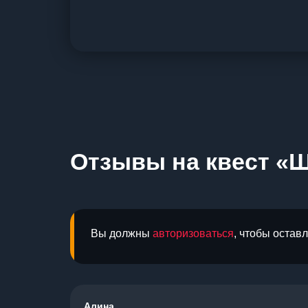
Отзывы на квест «Ш
Вы должны
авторизоваться
, чтобы остав
Алина