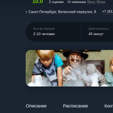
10.0
2 оценки
Story Show
От компании
+7 (81
г. Санкт-Петербург, Виленский переулок, 8
Кол-во игроков
Длительность
2-10 человек
45 минут
Описание
Расписание
Кон