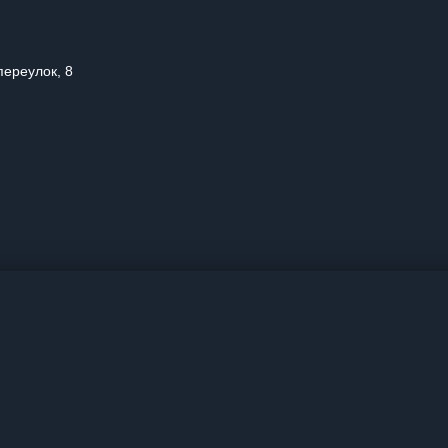
переулок, 8