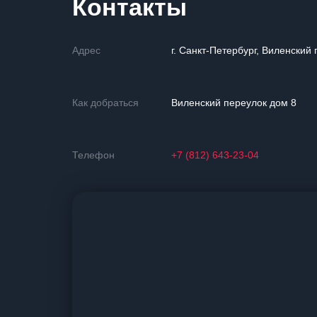
Контакты
Адрес
г. Санкт-Петербург, Виленский 
Как добраться
Виленский переулок дом 8
Телефон
+7 (812) 643-23-04