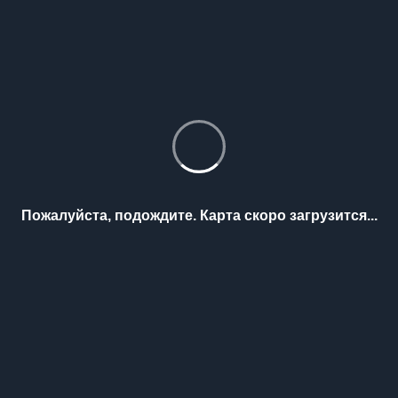
Пожалуйста, подождите. Карта скоро загрузится...