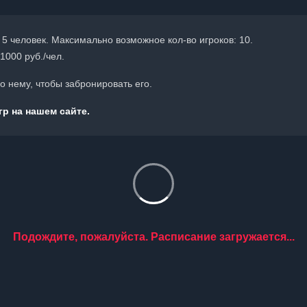
 5 человек. Максимально возможное кол-во игроков: 10.
1000 руб./чел.
 нему, чтобы забронировать его.
р на нашем сайте.
Подождите, пожалуйста. Расписание загружается...