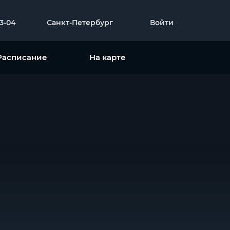
23-04
Санкт-Петербург
Войти
Расписание
На карте