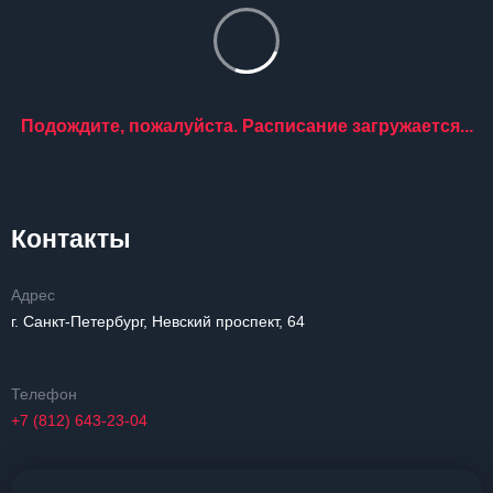
Подождите, пожалуйста. Расписание загружается...
Контакты
Адрес
г. Санкт-Петербург, Невский проспект, 64
Телефон
+7 (812) 643-23-04