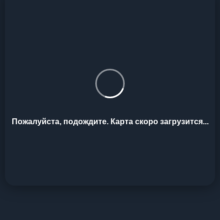
Пожалуйста, подождите. Карта скоро загрузится...