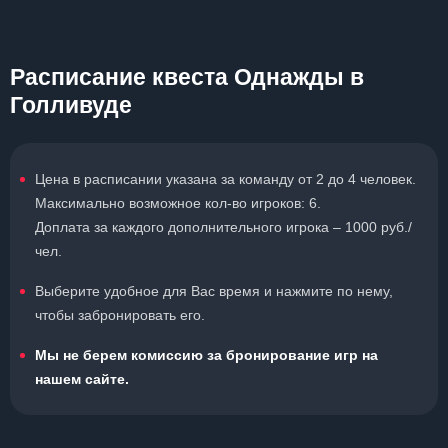
Расписание квеста Однажды в
Голливуде
Цена в расписании указана за команду от 2 до 4 человек.
Максимально возможное кол-во игроков: 6.
Доплата за каждого дополнительного игрока – 1000 руб./
чел.
Выберите удобное для Вас время и нажмите по нему,
чтобы забронировать его.
Мы не берем комиссию за бронирование игр на
нашем сайте.