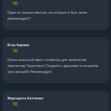
10
Один из лучших квестов, на которых я был, всем
рекомендую!!!
Егор Карпик
10
Очень классный квест, особенно для любителей
творчества Тарантино! Сходили с друзьями и получили
кучу эмоций!) Рекомендую!
Маргарита Китченко
10