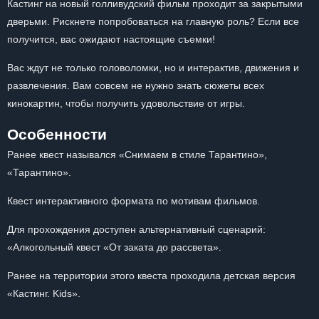
Кастинг на новый голливудский фильм проходит за закрытыми
дверьми. Рискнете попробоваться на главную роль? Если все
получится, вас ожидают настоящие съемки!
Вас ждут не только головоломки, но и интерактив, движения и
развлечения. Вам совсем не нужно знать сюжеты всех
кинокартин, чтобы получить удовольствие от игры.
Особенности
Ранее квест назывался «Снимаем в стиле Тарантино»,
«Тарантино».
Квест интерактивного формата по мотивам фильмов.
Для прохождения доступен альтернативный сценарий:
«Алкогольный квест «От заката до рассвета».
Ранее на территории этого квеста проходила детская версия
«Кастинг. Kids».