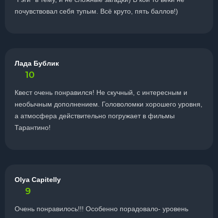
почувствовал себя тупым. Всё круто, пять баллов!)
Лада Бублик
10
Квест очень понравился! Не скучный, с интересным и
необычным дополнением. Головоломки хорошего уровня,
а атмосфера действительно погружает в фильмы
Тарантино!
Olya Capitelly
9
Очень понравилось!!! Особенно порадовало- уровень