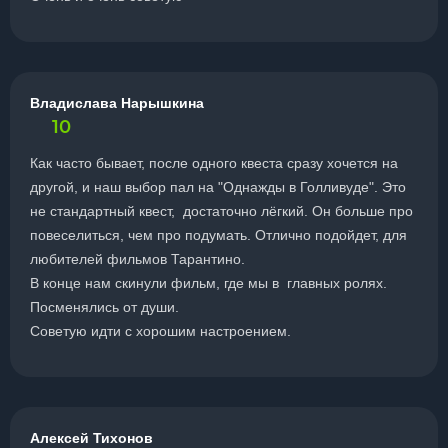
Владислава Нарышкина
10
Как часто бывает, после одного квеста сразу хочется на
другой, и наш выбор пал на "Однажды в Голливуде". Это
не стандартный квест, достаточно лёгкий. Он больше про
повеселиться, чем про подумать. Отлично подойдет, для
любителей фильмов Тарантино.
В конце нам скинули фильм, где мы в главных ролях.
Посменялись от души.
Советую идти с хорошим настроением.
Алексей Тихонов