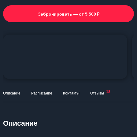
₽
Забронировать — от 5 500
18
Описание
Расписание
Контакты
Отзывы
Описание