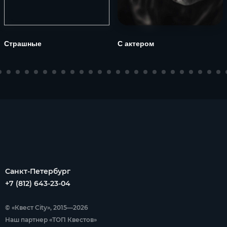
Страшные
С актером
Санкт-Петербург
+7 (812) 643-23-04
© «Квест City», 2015—2026
Наш партнер «ТОП Квестов»