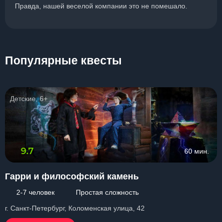
Правда, нашей веселой компании это не помешало.
Популярные квесты
Детские, 6+
9.7
60 мин.
Гарри и философский камень
2-7 человек
Простая сложность
г. Санкт-Петербург, Коломенская улица, 42