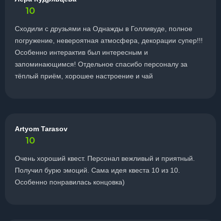
10
Сходили с друзьями на Однажды в Голливуде, полное
погружение, невероятная атмосфера, декорации супер!!!
Особенно интерактив был интересным и
запоминающимся! Отдельное спасибо персоналу за
тёплый приём, хорошее настроение и чай
Artyom Tarasov
10
Очень хороший квест. Персонал вежливый и приятный.
Получил бурю эмоций. Сама идея квеста 10 из 10.
Особенно понравилась концовка)