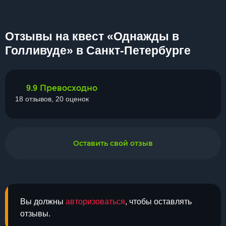
Отзывы на квест «Однажды в
Голливуде» в Санкт-Петербурге
Превосходно
9.9
18 отзывов, 20 оценок
Оставить свой отзыв
Вы должны
авторизоваться
, чтобы оставлять
отзывы.