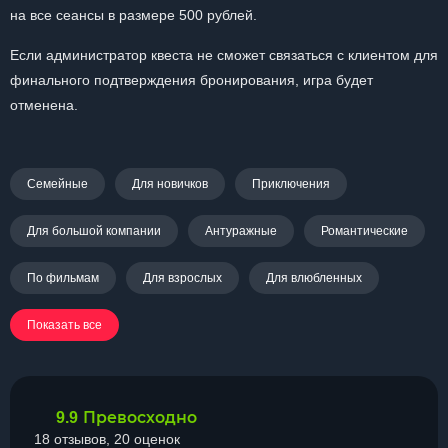
на все сеансы в размере 500 рублей.
Если администратор квеста не сможет связаться с клиентом для
финального подтверждения бронирования, игра будет
отменена.
Семейные
Для новичков
Приключения
Для большой компании
Антуражные
Романтические
По фильмам
Для взрослых
Для влюбленных
Показать все
Превосходно
9.9
18 отзывов, 20 оценок