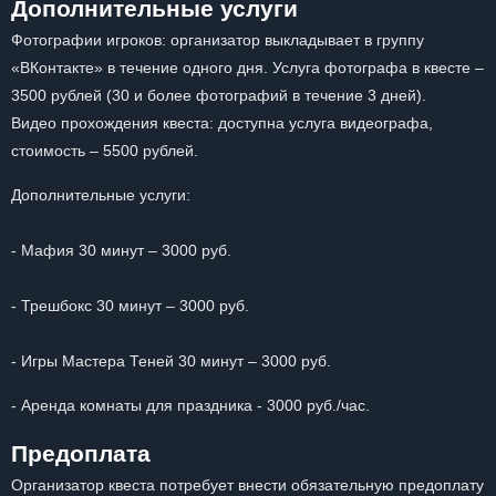
Дополнительные услуги
Фотографии игроков: организатор выкладывает в группу
«ВКонтакте» в течение одного дня. Услуга фотографа в квесте –
3500 рублей (30 и более фотографий в течение 3 дней).
Видео прохождения квеста: доступна услуга видеографа,
стоимость – 5500 рублей.
Дополнительные услуги:
- Мафия 30 минут – 3000 руб.
- Трешбокс 30 минут – 3000 руб.
- Игры Мастера Теней 30 минут – 3000 руб.
- Аренда комнаты для праздника - 3000 руб./час.
Предоплата
Организатор квеста потребует внести обязательную предоплату