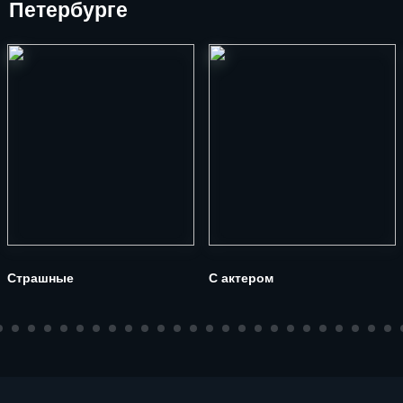
Петербурге
Страшные
С актером