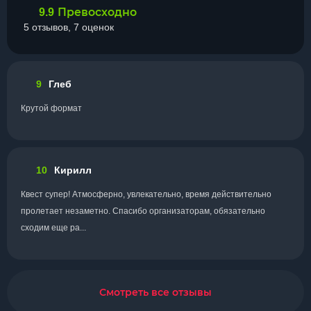
Превосходно
9.9
5 отзывов, 7 оценок
9
Глеб
Крутой формат
10
Кирилл
Квест супер! Атмосферно, увлекательно, время действительно
пролетает незаметно. Спасибо организаторам, обязательно
сходим еще ра...
Смотреть все отзывы