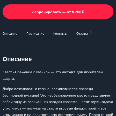
₽
Забронировать — от 5 200
5
Описание
Расписание
Контакты
Отзывы
Описание
Квест «Сражение с казино» — это находка для любителей
азарта.
Добро пожаловать в казино, раскинувшееся посреди
бесплодной пустыни! Это необыкновенное место представляет
собой одну из величайших загадок современности: здесь
задача
участников — получив на старте игровые фишки, пройти все
игры казино и не проиграть всю стартовую сумму. Перед каждой