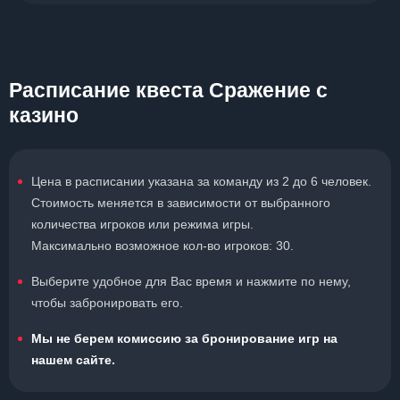
Расписание квеста Сражение с
казино
Цена в расписании указана за команду из 2 до 6 человек.
Стоимость меняется в зависимости от выбранного
количества игроков или режима игры.
Максимально возможное кол-во игроков: 30.
Выберите удобное для Вас время и нажмите по нему,
чтобы забронировать его.
Мы не берем комиссию за бронирование игр на
нашем сайте.