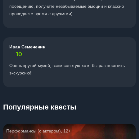
посещению, получите незабываемые эмоции и классно
проведаете время с друзьями)
Иван Семеченин
10
Очень крутой музей, всем советую хотя бы раз посетить
экскурсию!!
Популярные квесты
Перформансы (с актером), 12+