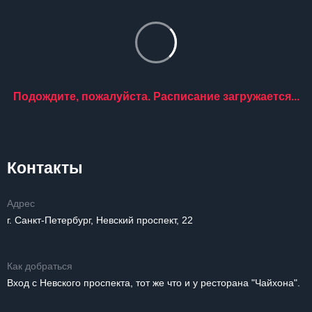
Подождите, пожалуйста. Расписание загружается...
Контакты
Адрес
г. Санкт-Петербург, Невский проспект, 22
Как добраться
Вход с Невского проспекта, тот же что и у ресторана "Чайхона".