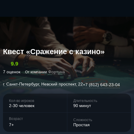
Квест «Сражение с казино»
9.9
7 оценок
Фортуна
От компании
г. Санкт-Петербург, Невский проспект, 22
+7 (812) 643-23-04
Кол-во игроков
Длительность
2-30 человек
90 минут
Возраст
Сложность
7+
Простая