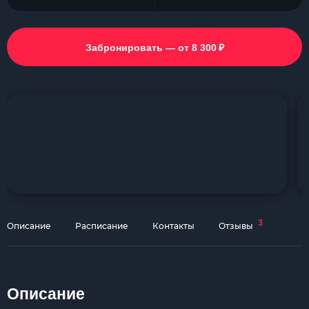
₽
Забронировать — от 8 300
3
Описание
Расписание
Контакты
Отзывы
Описание