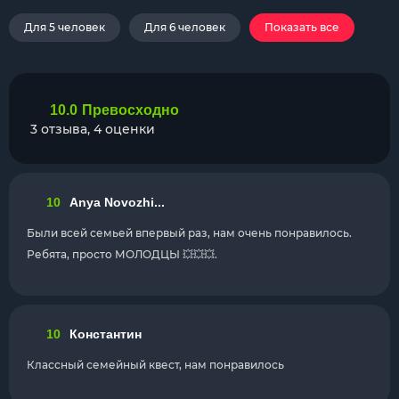
Для 5 человек
Для 6 человек
Показать все
10.0
Превосходно
3 отзыва, 4 оценки
10
Anya Novozhi...
Были всей семьей впервый раз, нам очень понравилось.
Ребята, просто МОЛОДЦЫ 💥💥💥.
10
Константин
Классный семейный квест, нам понравилось