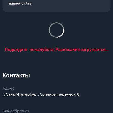
нашем сайте.
Подождите, пожалуйста. Расписание загружается...
Контакты
Адрес
г. Санкт-Петербург, Соляной переулок, 8
Как добраться