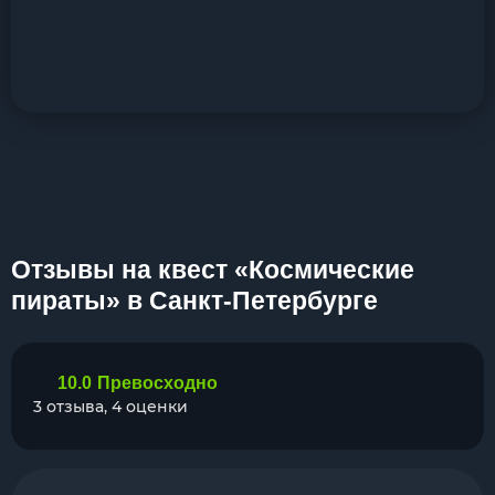
Отзывы на квест «Космические
пираты» в Санкт-Петербурге
10.0
Превосходно
3 отзыва, 4 оценки