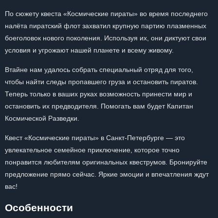
По сюжету квеста «Космические пираты» во время последнего
налёта пиратский флот захватил крупную партию плазменных
боеголовок нового поколения. Используя их, они диктуют свои
условия и угрожают нашей планете и всему живому.
Втайне нам удалось собрать специальный отряд для того,
чтобы найти следы пропавшего груза и остановить пиратов.
Теперь только в ваших руках возможность принести мир и
остановить их предводителя. Помогать вам будет Капитан
Космической Разведки.
Квест «Космические пираты» в Санкт-Петербурге — это
увлекательное семейное приключение, которое точно
понравится любителям оригинальных квеструмов. Бронируйте
предложение прямо сейчас. Яркие эмоции и впечатления ждут
вас!
Особенности