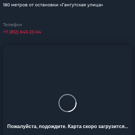
180 метров от остановки «Гангутская улица»
Телефон
+7 (812) 643-23-04
Пожалуйста, подождите. Карта скоро загрузится...