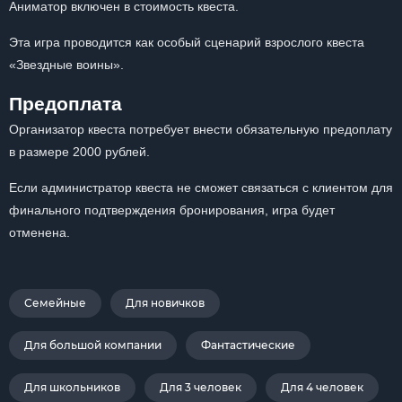
Аниматор включен в стоимость квеста.
Эта игра проводится как особый сценарий взрослого квеста
«Звездные воины».
Предоплата
Организатор квеста потребует внести обязательную предоплату
в размере 2000 рублей.
Если администратор квеста не сможет связаться с клиентом для
финального подтверждения бронирования, игра будет
отменена.
Семейные
Для новичков
Для большой компании
Фантастические
Для школьников
Для 3 человек
Для 4 человек