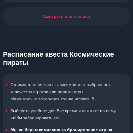
Смотреть все отзывы
Расписание квеста Космические
пираты
Стоимость меняется в зависимости от выбранного
количества игроков или режима игры.
Максимально возможное кол-во игроков: 8.
Выберите удобное для Вас время и нажмите по нему,
чтобы забронировать его.
Мы не берем комиссию за бронирование игр на