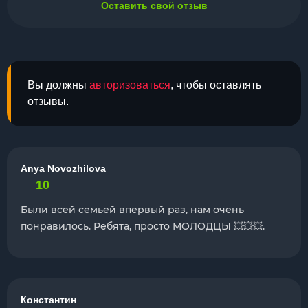
Оставить свой отзыв
Вы должны
авторизоваться
, чтобы оставлять
отзывы.
Anya Novozhilova
10
Были всей семьей впервый раз, нам очень
понравилось. Ребята, просто МОЛОДЦЫ 💥💥💥.
Константин