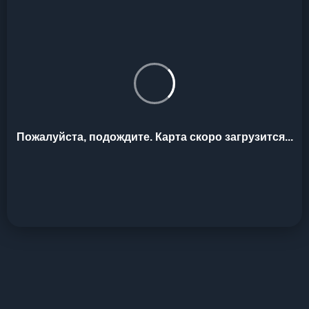
Пожалуйста, подождите. Карта скоро загрузится...