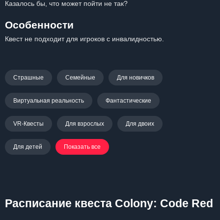
Казалось бы, что может пойти не так?
Особенности
Квест не подходит для игроков с инвалидностью.
Страшные
Семейные
Для новичков
Виртуальная реальность
Фантастические
VR-Квесты
Для взрослых
Для двоих
Для детей
Показать все
Расписание квеста Colony: Code Red