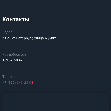
Контакты
Адрес
г. Санкт-Петербург, улица Фучика, 2
Как добраться
ТРЦ «РИО»
Телефон
+7 (812) 643-23-04