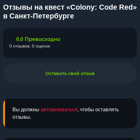
Отзывы на квест «Colony: Code Red»
в Санкт-Петербурге
Превосходно
0.0
0 отзывов, 0 оценок
Оставить свой отзыв
Вы должны
авторизоваться
, чтобы оставлять
отзывы.