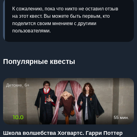
К сожалению, пока что никто не оставил отзыв
на этот квест. Вы можете быть первым, кто
поделится своим мнением с другими
пользователями.
Популярные квесты
Детские, 6+
10.0
55 мин.
Школа волшебства Хогвартс. Гарри Поттер