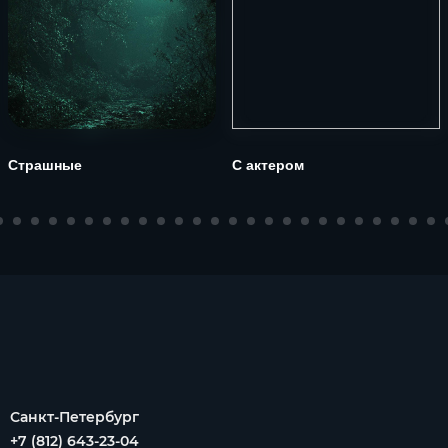
Страшные
С актером
Санкт-Петербург
+7 (812) 643-23-04