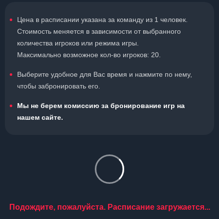
Цена в расписании указана за команду из 1 человек.
Стоимость меняется в зависимости от выбранного
количества игроков или режима игры.
Максимально возможное кол-во игроков: 20.
Выберите удобное для Вас время и нажмите по нему,
чтобы забронировать его.
Мы не берем комиссию за бронирование игр на
нашем сайте.
Подождите, пожалуйста. Расписание загружается...