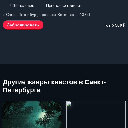
2-15 человек
Простая сложность
г. Санкт-Петербург, проспект Ветеранов, 133к1
₽
Забронировать
от 5 500
Другие
жанры квестов в Санкт-
Петербурге