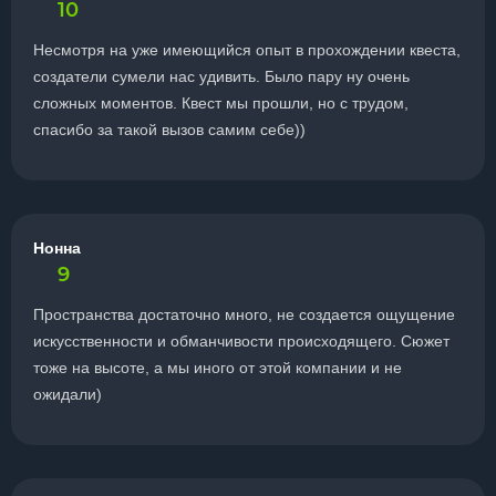
10
Несмотря на уже имеющийся опыт в прохождении квеста,
создатели сумели нас удивить. Было пару ну очень
сложных моментов. Квест мы прошли, но с трудом,
спасибо за такой вызов самим себе))
Нонна
9
Пространства достаточно много, не создается ощущение
искусственности и обманчивости происходящего. Сюжет
тоже на высоте, а мы иного от этой компании и не
ожидали)