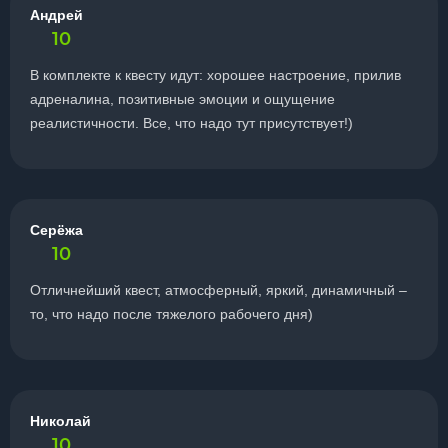
Андрей
10
В комплекте к квесту идут: хорошее настроение, прилив
адреналина, позитивные эмоции и ощущение
реалистичности. Все, что надо тут присутствует!)
Серёжа
10
Отличнейший квест, атмосферный, яркий, динамичный –
то, что надо после тяжелого рабочего дня)
Николай
10