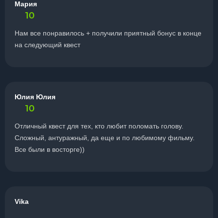
Мария
10
Нам все понравилось + получили приятный бонус в конце
на следующий квест
Юлия Юлия
10
Отличный квест для тех, кто любит поломать голову.
Сложный, антуражный, да еще и по любимому фильму.
Все были в восторге))
Vika