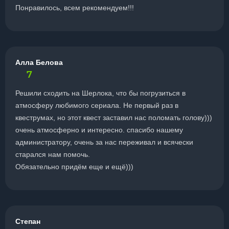
Понравилось, всем рекомендуем!!!
Алла Белова
7
Решили сходить на Шерлока, что бы погрузиться в
атмосферу любимого сериала. Не первый раз в
квеструмах, но этот квест заставил нас поломать голову)))
очень атмосферно и интересно. спасибо нашему
администратору, очень за нас переживал и всячески
старался нам помочь.
Обязательно придём еще и ещё)))
Степан