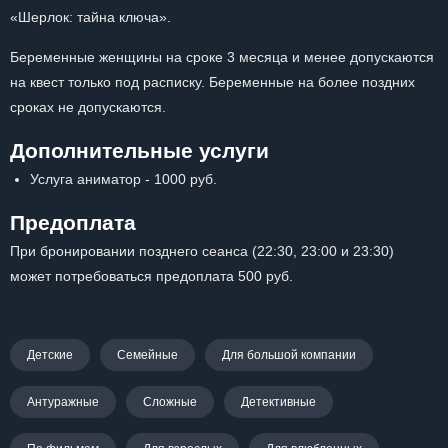
«Шерлок: тайна ключа».
Беременные женщины на сроке 3 месяца и менее допускаются
на квест только под расписку. Беременные на более поздних
сроках не допускаются.
Дополнительные услуги
Услуга аниматор - 1000 руб.
Предоплата
При бронировании позднего сеанса (22:30, 23:00 и 23:30)
может потребоваться предоплата 500 руб.
Детские
Семейные
Для большой компании
Антуражные
Сложные
Детективные