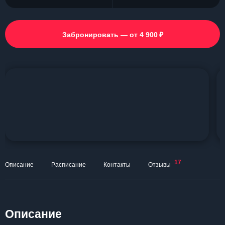
₽
Забронировать — от 4 900
17
Описание
Расписание
Контакты
Отзывы
Описание