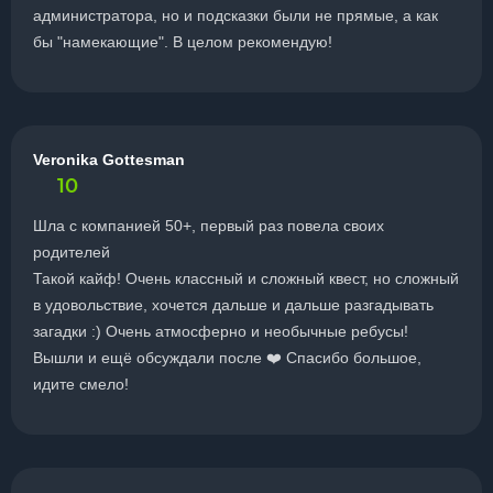
администратора, но и подсказки были не прямые, а как
бы "намекающие". В целом рекомендую!
Veronika Gottesman
10
Шла с компанией 50+, первый раз повела своих
родителей
Такой кайф! Очень классный и сложный квест, но сложный
в удовольствие, хочется дальше и дальше разгадывать
загадки :) Очень атмосферно и необычные ребусы!
Вышли и ещё обсуждали после ❤️ Спасибо большое,
идите смело!