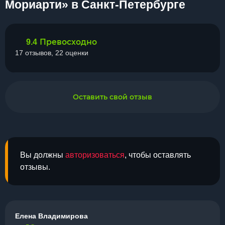
Мориарти» в Санкт-Петербурге
Превосходно
9.4
17 отзывов, 22 оценки
Оставить свой отзыв
Вы должны
авторизоваться
, чтобы оставлять
отзывы.
Елена Владимирова