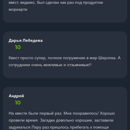
квест, видимо, был сделан как раз под продуктом
мориарти
Дарья Лебедева
10
Квест просто супер, полное погружение в мир Шерлока. А
сотрудники очень вежливые и отзывчивые!!
Андрей
10
На квесте были первый раз. Мне понравилось! Хорошо
провели время. Загадки довольно хорошие, заставили
задуматься.Пару раз пришлось прибегать к помощи