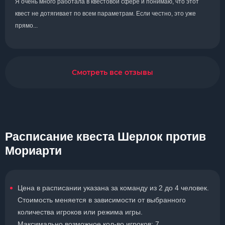
Я очень много работала в квестовой сфере и понимаю, что этот
квест не дотягивает по всем параметрам. Если честно, это уже
прямо...
Смотреть все отзывы
Расписание квеста Шерлок против
Мориарти
Цена в расписании указана за команду из 2 до 4 человек.
Стоимость меняется в зависимости от выбранного
количества игроков или режима игры.
Максимально возможное кол-во игроков: 7