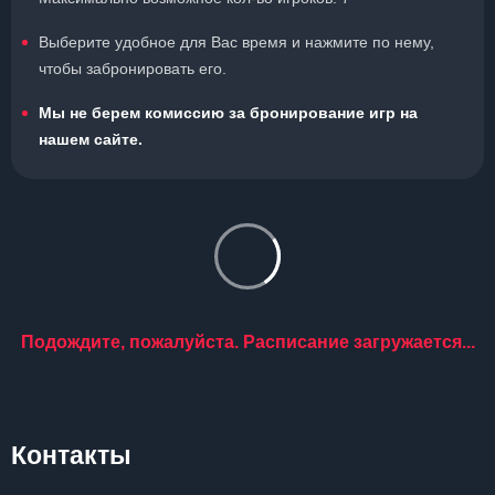
Выберите удобное для Вас время и нажмите по нему,
чтобы забронировать его.
Мы не берем комиссию за бронирование игр на
нашем сайте.
Подождите, пожалуйста. Расписание загружается...
Контакты