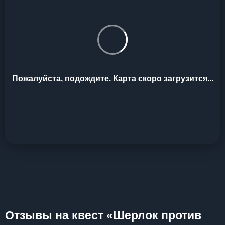
Пожалуйста, подождите. Карта скоро загрузится...
Отзывы на квест «Шерлок против