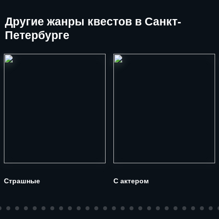
Другие
жанры квестов в Санкт-
Петербурге
Страшные
С актером