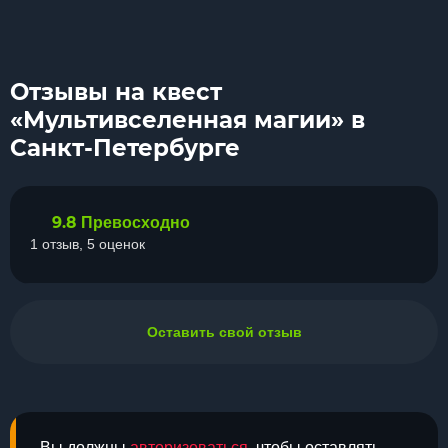
Отзывы на квест
«Мультивселенная магии» в
Санкт-Петербурге
9.8
Превосходно
1 отзыв, 5 оценок
Оставить свой отзыв
Вы должны
авторизоваться
, чтобы оставлять