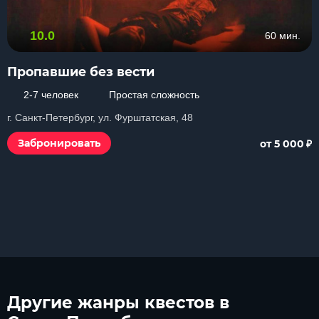
10.0
60 мин.
Пропавшие без вести
2-7 человек
Простая сложность
г. Санкт-Петербург, ул. Фурштатская, 48
₽
Забронировать
от 5 000
Другие
жанры квестов в