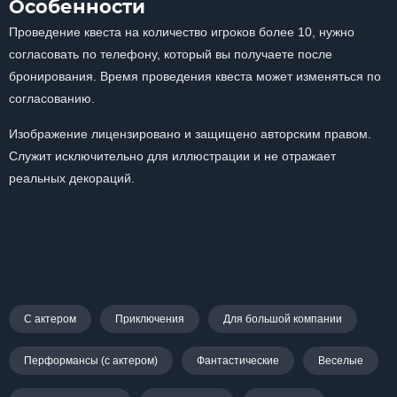
Особенности
Проведение квеста на количество игроков более 10, нужно
согласовать по телефону, который вы получаете после
бронирования. Время проведения квеста может изменяться по
согласованию.
Изображение лицензировано и защищено авторским правом.
Служит исключительно для иллюстрации и не отражает
реальных декораций.
С актером
Приключения
Для большой компании
Перформансы (с актером)
Фантастические
Веселые