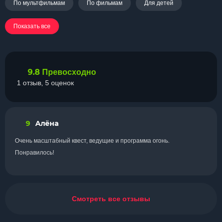
По мультфильмам
По фильмам
Для детей
Показать все
9.8
Превосходно
1 отзыв, 5 оценок
9
Алёна
Очень масштабный квест, ведущие и программа огонь.
Понравилось!
Смотреть все отзывы