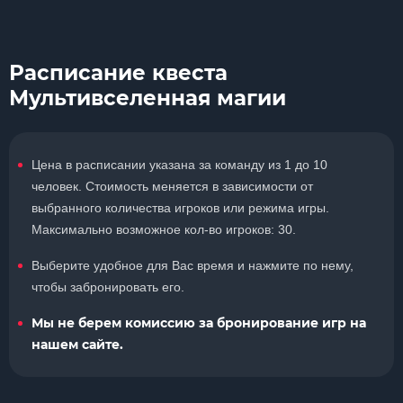
Расписание квеста
Мультивселенная магии
Цена в расписании указана за команду из 1 до 10
человек. Стоимость меняется в зависимости от
выбранного количества игроков или режима игры.
Максимально возможное кол-во игроков: 30.
Выберите удобное для Вас время и нажмите по нему,
чтобы забронировать его.
Мы не берем комиссию за бронирование игр на
нашем сайте.