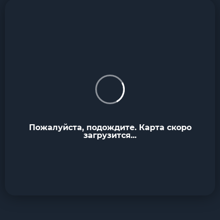
Пожалуйста, подождите. Карта скоро
загрузится...