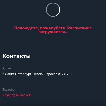
Подождите, пожалуйста. Расписание
загружается...
Контакты
Адрес
г. Санкт-Петербург, Невский проспект, 74-76
Телефон
+7 (812) 643-23-04