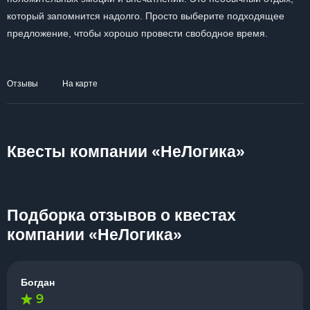
который запомнится надолго. Просто выберите подходящее
предложение, чтобы хорошо провести свободное время.
Отзывы
На карте
Квесты компании «НеЛогика»
Подборка отзывов о квестах
компании «НеЛогика»
Богдан
9