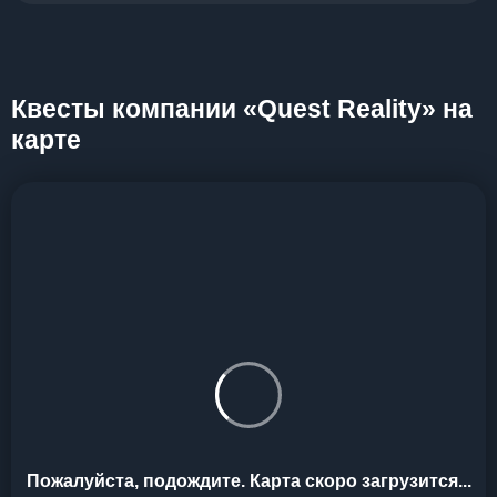
Квесты компании «Quest Reality» на
карте
Пожалуйста, подождите. Карта скоро загрузится...