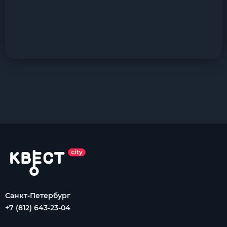
Санкт-Петербург
+7 (812) 643-23-04