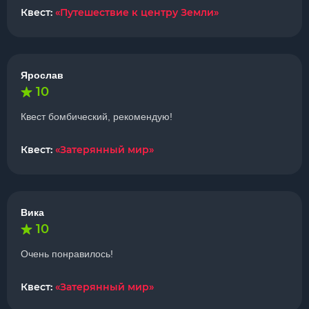
Квест:
«Путешествие к центру Земли»
Ярослав
10
Квест бомбический, рекомендую!
Квест:
«Затерянный мир»
Вика
10
Очень понравилось!
Квест:
«Затерянный мир»