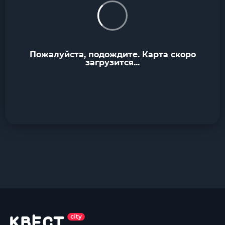
Пожалуйста, подождите. Карта скоро
загрузится...