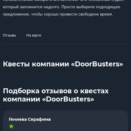
который запомнится надолго. Просто выберите подходящее
предложение, чтобы хорошо провести свободное время.
Отзывы
На карте
Квесты компании «DoorBusters»
Подборка отзывов о квестах
компании «DoorBusters»
Гениева Серафима