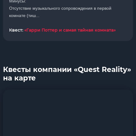
Минусы:
Отсутствие музыкального сопровождения в первой
комнате (тиш...
Квест:
«Гарри Поттер и самая тайная комната»
Квесты компании «Quest Reality»
на карте