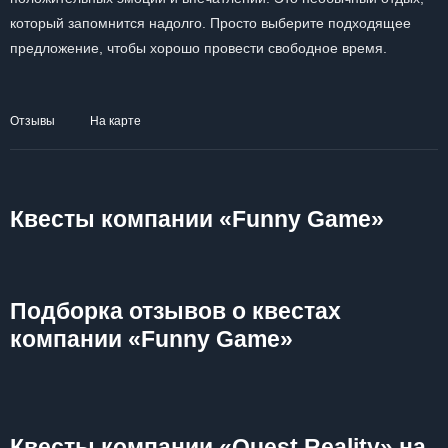
который запомнится надолго. Просто выберите подходящее
предложение, чтобы хорошо провести свободное время.
Отзывы
На карте
Квесты компании «Funny Game»
Подборка отзывов о квестах
компании «Funny Game»
Квесты компании «Quest Reality» на