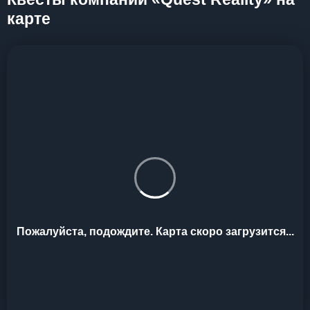
карте
Пожалуйста, подождите. Карта скоро загрузится...