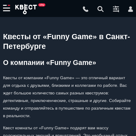
Квесты от «Funny Game» в Санкт-
Петербурге
О компании «Funny Game»
Квесты от компании «Funny Game» — это отличный вариант
для отдыха с друзьями, близкими и коллегами по работе. Вас
ждет большое количество самых разных квеструмов:
детективные, приключенческие, страшные и другие. Собирайте
команду и отправляйтесь в путешествие по различным квестам
в реальности.
Квест комнаты от «Funny Game» подарят вам массу
положительных эмоций и впечатлений. Это необычный отдых,