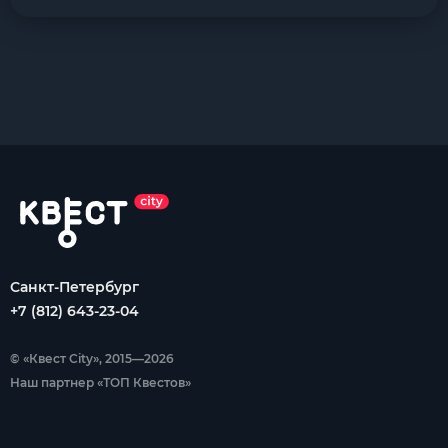
Санкт-Петербург
+7 (812) 643-23-04
© «Квест City», 2015—2026
Наш партнер «ТОП Квестов»