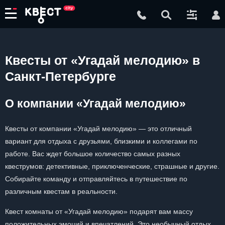
Квесты от «Угадай мелодию» в
Санкт-Петербурге
О компании «Угадай мелодию»
Квесты от компании «Угадай мелодию» — это отличный
вариант для отдыха с друзьями, близкими и коллегами по
работе. Вас ждет большое количество самых разных
квеструмов: детективные, приключенческие, страшные и другие.
Собирайте команду и отправляйтесь в путешествие по
различным квестам в реальности.
Квест комнаты от «Угадай мелодию» подарят вам массу
положительных эмоций и впечатлений. Это необычный отдых,