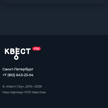
Санкт-Петербург
+7 (812) 643-23-04
© «Квест City», 2015—2026
Наш партнер «ТОП Квестов»