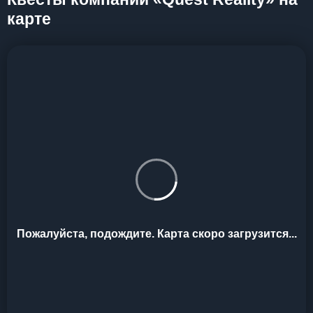
карте
Пожалуйста, подождите. Карта скоро загрузится...