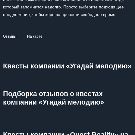
который запомнится надолго. Просто выберите подходящее
предложение, чтобы хорошо провести свободное время.
Отзывы
На карте
Квесты компании «Угадай мелодию»
Подборка отзывов о квестах
компании «Угадай мелодию»
Квесты компании «Quest Reality» на