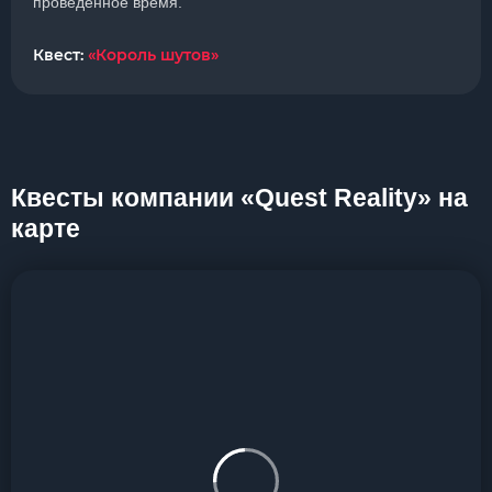
проведенное время.
Квест:
«Король шутов»
Квесты компании «Quest Reality» на
карте