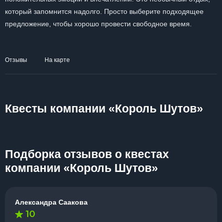
который запомнится надолго. Просто выберите подходящее
предложение, чтобы хорошо провести свободное время.
Отзывы
На карте
Квесты компании «Король Шутов»
Подборка отзывов о квестах
компании «Король Шутов»
Александра Саакова
10