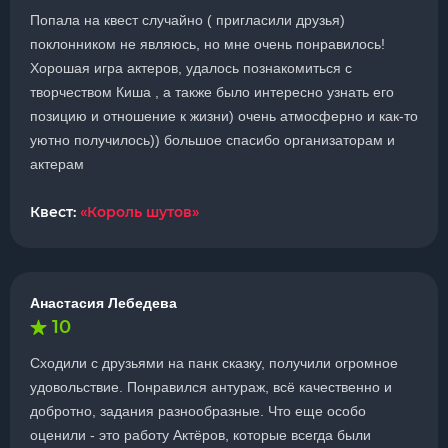
Попала на квест случайно ( пригласили друзья)
поклонником не являюсь, но мне очень понравилось!
Хорошая игра актеров, удалось познакомиться с
творчеством Киша , а также было интересно узнать его
позицию и отношение к жизни) очень атмосферно и как-то
уютно получилось)) большое спасибо организаторам и
актерам
Квест:
«Король шутов»
Анастасия Лебедева
10
Сходили с друзьями на панк сказку, получили огромное
удовольствие. Понравился антураж, всё качественно и
добротно, задания разнообразные. Что еще особо
оценили - это работу Актёров, которые всегда были