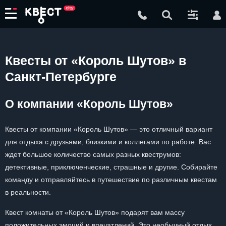
Квесты от «Король Шутов» в
Санкт-Петербурге
О компании «Король Шутов»
Квесты от компании «Король Шутов» — это отличный вариант
для отдыха с друзьями, близкими и коллегами по работе. Вас
ждет большое количество самых разных квеструмов:
детективные, приключенческие, страшные и другие. Собирайте
команду и отправляйтесь в путешествие по различным квестам
в реальности.
Квест комнаты от «Король Шутов» подарят вам массу
положительных эмоций и впечатлений. Это необычный отдых,