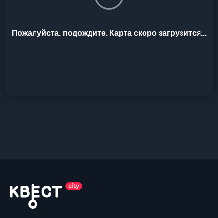
Пожалуйста, подождите. Карта скоро загрузится...