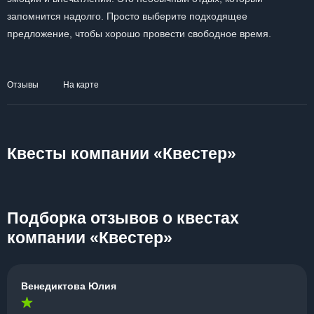
запомнится надолго. Просто выберите подходящее
предложение, чтобы хорошо провести свободное время.
Отзывы
На карте
Квесты компании «Квестер»
Подборка отзывов о квестах
компании «Квестер»
Венедиктова Юлия