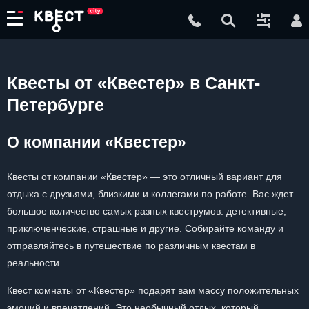
Квесты от «Квестер» в Санкт-
Петербурге
О компании «Квестер»
Квесты от компании «Квестер» — это отличный вариант для
отдыха с друзьями, близкими и коллегами по работе. Вас ждет
большое количество самых разных квеструмов: детективные,
приключенческие, страшные и другие. Собирайте команду и
отправляйтесь в путешествие по различным квестам в
реальности.
Квест комнаты от «Квестер» подарят вам массу положительных
эмоций и впечатлений. Это необычный отдых, который