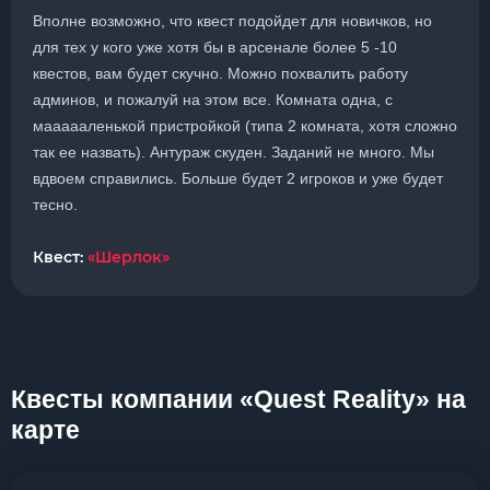
Вполне возможно, что квест подойдет для новичков, но
для тех у кого уже хотя бы в арсенале более 5 -10
квестов, вам будет скучно. Можно похвалить работу
админов, и пожалуй на этом все. Комната одна, с
маааааленькой пристройкой (типа 2 комната, хотя сложно
так ее назвать). Антураж скуден. Заданий не много. Мы
вдвоем справились. Больше будет 2 игроков и уже будет
тесно.
Квест:
«Шерлок»
Квесты компании «Quest Reality» на
карте