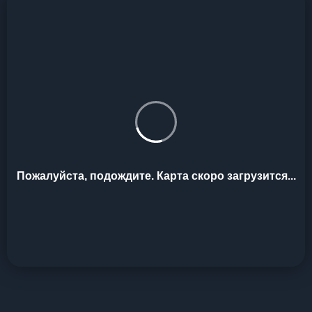
Пожалуйста, подождите. Карта скоро загрузится...