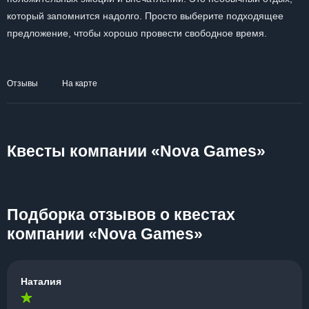
который запомнится надолго. Просто выберите подходящее
предложение, чтобы хорошо провести свободное время.
Отзывы
На карте
Квесты компании «Nova Games»
Подборка отзывов о квестах
компании «Nova Games»
Наталия