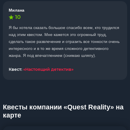
Милана
10
Я бы хотела сказать большое спасибо всем, кто трудился
над этим квестом. Мне кажется это огромный труд,
сделать такое развлечение и отразить все тонкости очень
интересного и в то же время сложного детективного
жанра. Я под впечатлением (снимаю шляпу).
Квест:
«Настоящий детектив»
Квесты компании «Quest Reality» на
карте