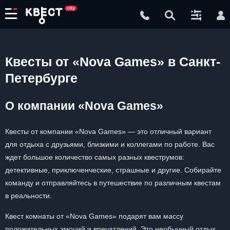
Квесты от «Nova Games» в Санкт-
Петербурге
О компании «Nova Games»
Квесты от компании «Nova Games» — это отличный вариант
для отдыха с друзьями, близкими и коллегами по работе. Вас
ждет большое количество самых разных квеструмов:
детективные, приключенческие, страшные и другие. Собирайте
команду и отправляйтесь в путешествие по различным квестам
в реальности.
Квест комнаты от «Nova Games» подарят вам массу
положительных эмоций и впечатлений. Это необычный отдых,