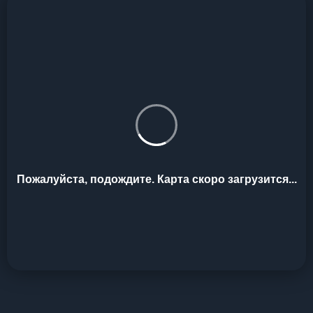
Пожалуйста, подождите. Карта скоро загрузится...