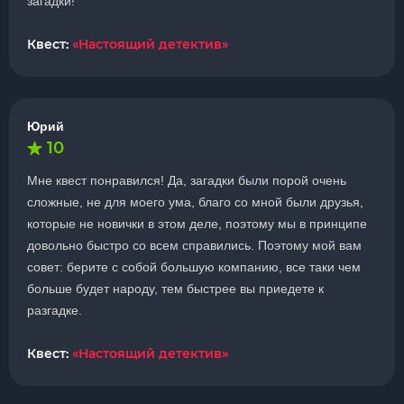
загадки!
Квест:
«Настоящий детектив»
Юрий
10
Мне квест понравился! Да, загадки были порой очень
сложные, не для моего ума, благо со мной были друзья,
которые не новички в этом деле, поэтому мы в принципе
довольно быстро со всем справились. Поэтому мой вам
совет: берите с собой большую компанию, все таки чем
больше будет народу, тем быстрее вы приедете к
разгадке.
Квест:
«Настоящий детектив»