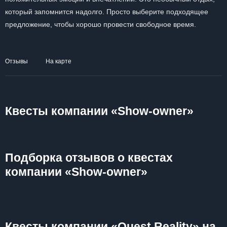
который запомнится надолго. Просто выберите подходящее
предложение, чтобы хорошо провести свободное время.
Отзывы
На карте
Квесты компании «Show-owner»
Подборка отзывов о квестах
компании «Show-owner»
Квесты компании «Quest Reality» на