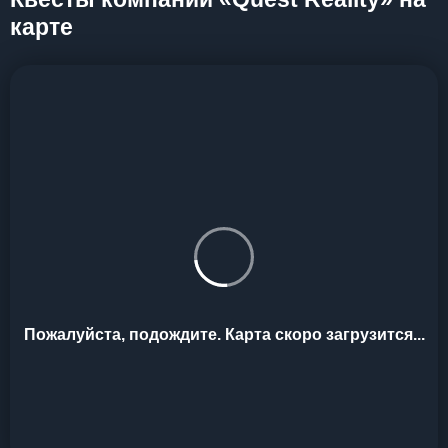
карте
Пожалуйста, подождите. Карта скоро загрузится...