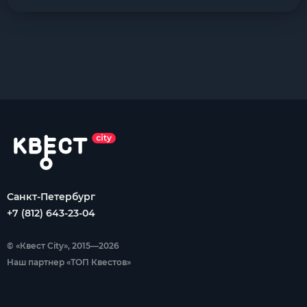
Санкт-Петербург
+7 (812) 643-23-04
© «Квест City», 2015—2026
Наш партнер «ТОП Квестов»