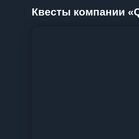
Квесты компании «Qu