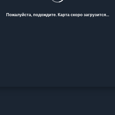
Пожалуйста, подождите. Карта скоро загрузится...