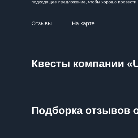
подходящее предложение, чтобы хорошо провести 
Отзывы
На карте
Квесты компании «
Подборка отзывов 