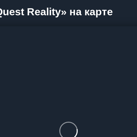
est Reality» на карте