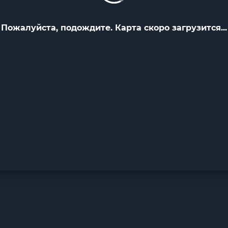
Пожалуйста, подождите. Карта скоро загрузится...