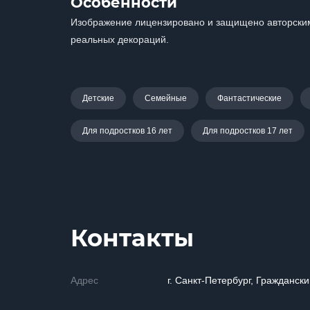
Особенности
Изображение лицензировано и защищено авторским
реальных декораций.
Детские
Семейные
Фантастические
Для подростков 16 лет
Для подростков 17 лет
Контакты
Адрес
г. Санкт-Петербург, Граждански