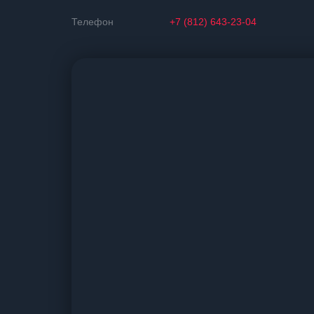
Телефон
+7 (812) 643-23-04