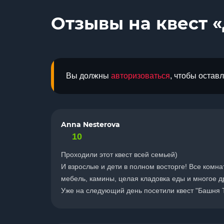
Отзывы на квест 
Вы должны
авторизоваться
, чтобы остав
Anna Nesterova
10
Проходили этот квест всей семьей)
И взрослые и дети в полном восторге! Все комн
мебель, камины, целая кладовка еды и многое 
Уже на следующий день посетили квест "Башня Т