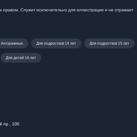
 правом. Служит исключительно для иллюстрации и не отражает
Антуражные
Для подростков 14 лет
Для подростков 15 лет
Для детей 14 лет
й пр., 100