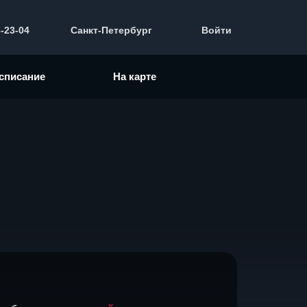
3-23-04
Санкт-Петербург
Войти
списание
На карте