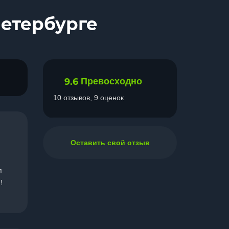
Петербурге
9.6
Превосходно
10 отзывов, 9 оценок
Оставить свой отзыв
я
!