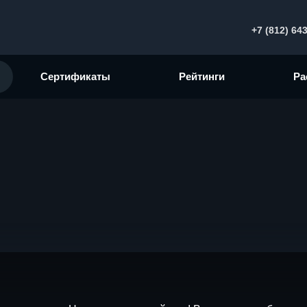
+7 (812) 64
Сертификаты
Рейтинги
Ра