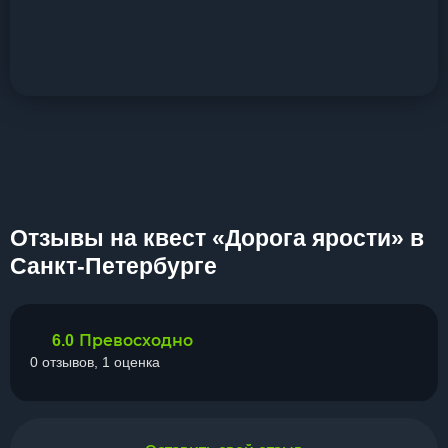
Отзывы на квест «Дорога ярости» в
Санкт-Петербурге
Превосходно
6.0
0 отзывов, 1 оценка