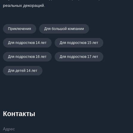
реальных декораций.
Приключения
Для большой компании
Для подростков 14 лет
Для подростков 15 лет
Для подростков 16 лет
Для подростков 17 лет
Для детей 14 лет
Контакты
Адрес