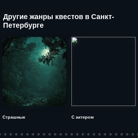
Другие
жанры квестов в Санкт-
Петербурге
Страшные
С актером