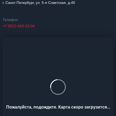
г. Санкт-Петербург, ул. 5-я Советская, д.45
Телефон
+7 (812) 643-23-04
Пожалуйста, подождите. Карта скоро загрузится...