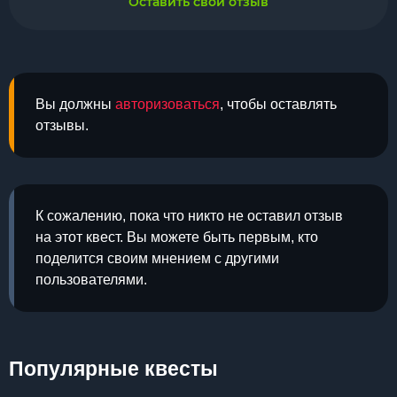
Оставить свой отзыв
Вы должны
авторизоваться
, чтобы оставлять
отзывы.
К сожалению, пока что никто не оставил отзыв
на этот квест. Вы можете быть первым, кто
поделится своим мнением с другими
пользователями.
Популярные квесты