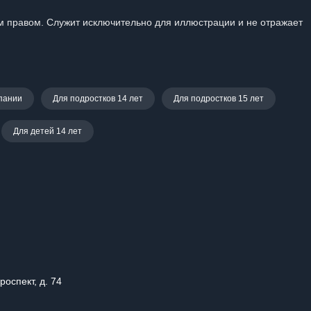
 правом. Служит исключительно для иллюстрации и не отражает
пании
Для подростков 14 лет
Для подростков 15 лет
Для детей 14 лет
роспект, д. 74