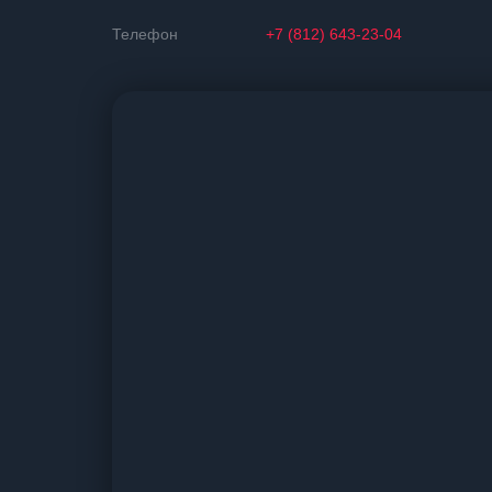
Телефон
+7 (812) 643-23-04