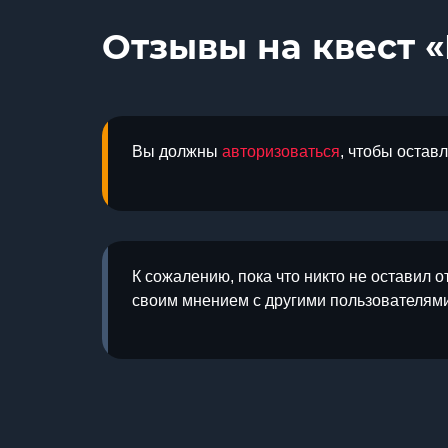
Отзывы на квест 
Вы должны
авторизоваться
, чтобы остав
К сожалению, пока что никто не оставил о
своим мнением с другими пользователями