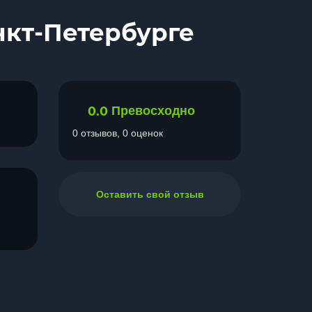
нкт-Петербурге
0.0
Превосходно
0 отзывов, 0 оценок
Оставить свой отзыв