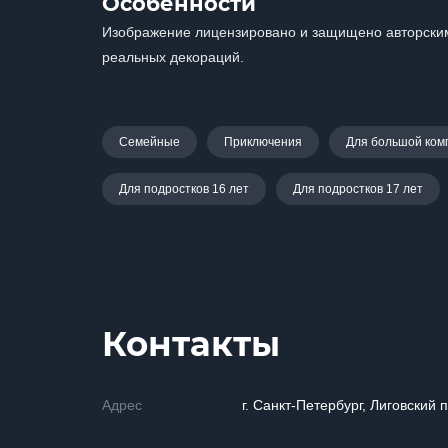
Особенности
Изображение лицензировано и защищено авторским
реальных декораций.
Семейные
Приключения
Для большой ком
Для подростков 16 лет
Для подростков 17 лет
Контакты
Адрес
г. Санкт-Петербург, Лиговский п