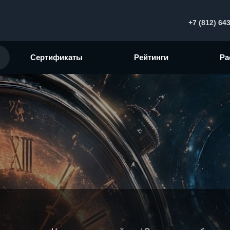
+7 (812) 64
Сертификаты
Рейтинги
Ра