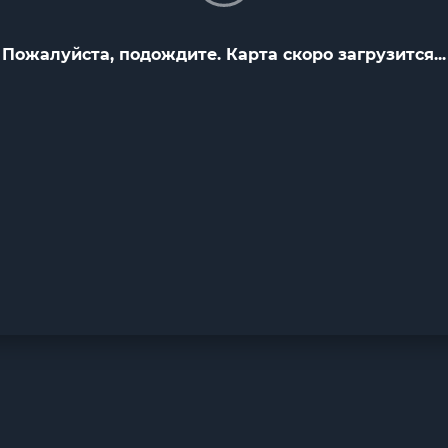
Пожалуйста, подождите. Карта скоро загрузится...