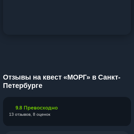
Отзывы на квест «МОРГ» в Санкт-
Петербурге
Превосходно
9.8
13 отзывов, 8 оценок