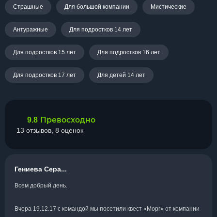
Страшные
Для большой компании
Мистические
Антуражные
Для подростков 14 лет
Для подростков 15 лет
Для подростков 16 лет
Для подростков 17 лет
Для детей 14 лет
Превосходно
9.8
13 отзывов, 8 оценок
Гениева Сера...
Всем добрый день.
Вчера 19.12.17 с командой мы посетили квест «Морг» от компании