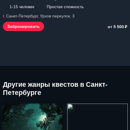
1-15 человек
Простая сложность
г. Санкт-Петербург, Урхов переулок, 3
₽
Забронировать
от 5 500
Другие
жанры квестов в Санкт-
Петербурге