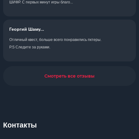
ШИФР. С первых минут игры благо...
Георгий Шаму...
Отличный квест, больше всего понравились пктеры.
P.S Следите за руками.
Смотреть все отзывы
Контакты