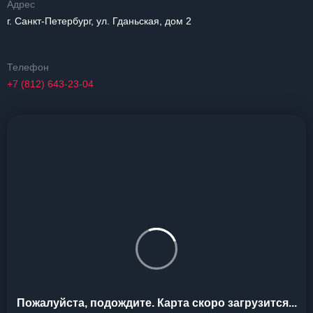
Адрес
г. Санкт-Петербург, ул. Гданьская, дом 2
Телефон
+7 (812) 643-23-04
Пожалуйста, подождите. Карта скоро загрузится...