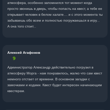
атмосфера, особенно запомнился тот момент когда
просто звонишь в дверь, чтобы попасть на квест, а тебе ее
открывает человек в белом халате.... и с этого момента ты
забываешь обо всем и полностью погружаешься в игру...
А она того стоит...
Алексей Агафонов
9
Администратор Александр действительно погрузил в
атмосферу Морга - нам понравилось, жалко что сам квест
немного отстает от времени. В основном загадки с
замочками и кодами. Квест будет интересен начинающим
квестерам.