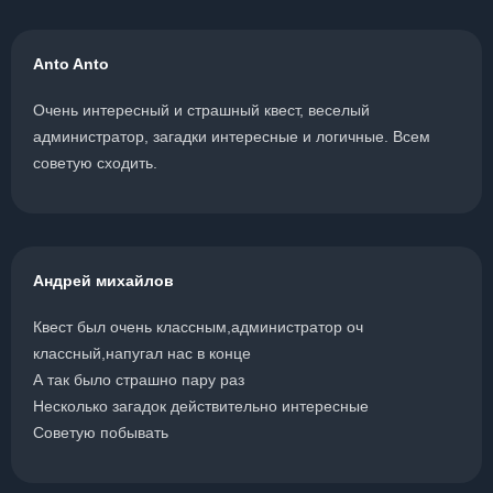
Anto Anto
Очень интересный и страшный квест, веселый
администратор, загадки интересные и логичные. Всем
советую сходить.
Андрей михайлов
Квест был очень классным,администратор оч
классный,напугал нас в конце
А так было страшно пару раз
Несколько загадок действительно интересные
Советую побывать