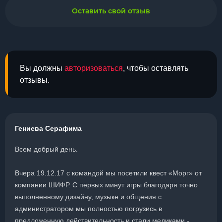
Оставить свой отзыв
Вы должны
авторизоваться
, чтобы оставлять
отзывы.
Гениева Серафима
Всем добрый день.
Вчера 19.12.17 с командой мы посетили квест «Морг» от
компании ШИФР. С первых минут игры благодаря точно
выполненному дизайну, музыке и общения с
администратором мы полностью погрузись в
предложенную действительность и стали медиками -