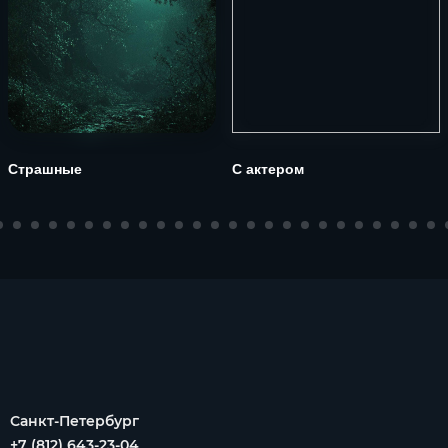
Страшные
С актером
Санкт-Петербург
+7 (812) 643-23-04