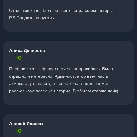
Отличный квест, больше всего понравились пктеры.
P.S Следите за руками.
Алиса Денисова
10
Прошли квест в феврале очень понравилось. Было
страшно и интересно. Администратор ввел нас в
атмосферу с порога, а после квеста поил чаем и
рассказывал веселые истории. В общем ставлю лайк)
Андрей Иванов
10