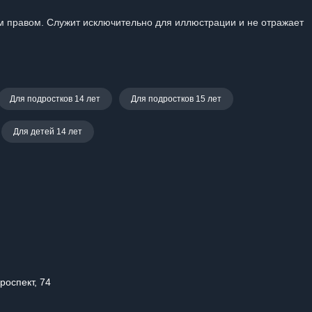
 правом. Служит исключительно для иллюстрации и не отражает
Для подростков 14 лет
Для подростков 15 лет
Для детей 14 лет
роспект, 74