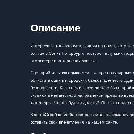
Описание
Интересные головоломки, задачи на поиск, хитрые
банка» в Санкт-Петербурге построен в лучших трад
атмосфере и интересной завязке.
Сценарий игры складывается в жанре популярных к
обчистить один из городских банков. Для этого один
безопасности. Казалось бы, все должно было пройт
скрылся в неизвестном направлении прямо во время 
тартарары. Что бы будете делать? Убежите подаль
Квест «Ограбление банка» рассчитан на команду до
оставить свои впечатления на нашем сайте.