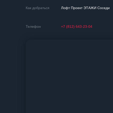
Как добраться
Лофт Проект ЭТАЖИ Соседи
Телефон
+7 (812) 643-23-04