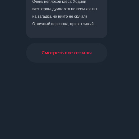
Очень неплохой квест. Ходили
вчетвером, думал что не всем хватит
на загадки, но никто не скучал)
Отличный персонал, приветливый...
Смотреть все отзывы