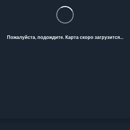
Пожалуйста, подождите. Карта скоро загрузится...