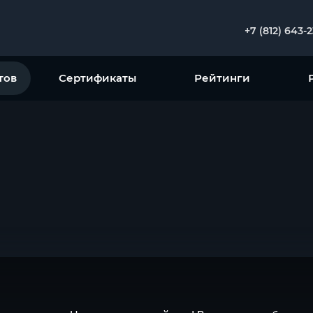
+7 (812) 643-
тов
Сертификаты
Рейтинги