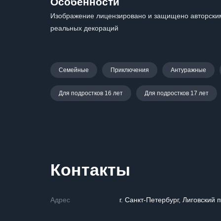
Особенности
Изображение лицензировано и защищено авторским
реальных декораций
Семейные
Приключения
Антуражные
Для подростков 16 лет
Для подростков 17 лет
Контакты
Адрес
г. Санкт-Петербург, Лиговский п