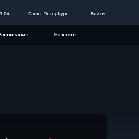
23-04
Санкт-Петербург
Войти
Расписание
На карте