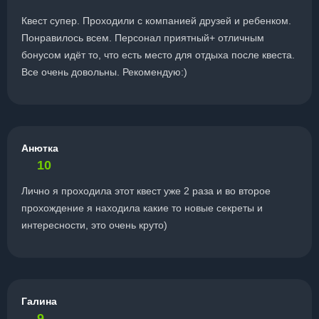
Квест супер. Проходили с компанией друзей и ребенком.
Понравилось всем. Персонал приятный+ отличным
бонусом идёт то, что есть место для отдыха после квеста.
Все очень довольны. Рекомендую:)
Анютка
10
Лично я проходила этот квест уже 2 раза и во второе
прохождение я находила какие то новые секреты и
интересности, это очень круто)
Галина
9