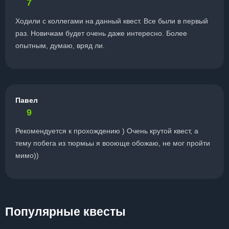
7
Ходили с коллегами на данный квест. Все были в первый
раз. Новичкам будет очень даже интересно. Более
опытным, думаю, вряд ли.
Павел
9
Рекомендуется к прохождению ) Очень крутой квест, а
тему побега из тюрмьы я вооюще обожаю, не мог пройти
мимо))
Популярные квесты