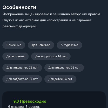
Особенности
Изображение лицензировано и защищено авторским правом.
Служит исключительно для иллюстрации и не отражает
реальных декораций.
Семейные
Для новичков
Антуражные
Детективные
Для подростков 14 лет
Для подростков 15 лет
Для подростков 16 лет
Для подростков 17 лет
Для детей 14 лет
9.0
Превосходно
6 отзывов, 5 оценок