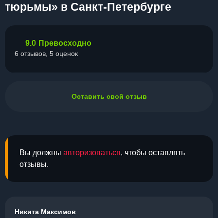
тюрьмы» в Санкт-Петербурге
9.0
Превосходно
6 отзывов, 5 оценок
Оставить свой отзыв
Вы должны
авторизоваться
, чтобы оставлять
отзывы.
Никита Максимов