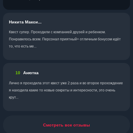
Никита Макси...
Квест супер. Проходили с компанией друзей и ребенком.
Понравилось всем. Персонал приятный+ отличным бонусом идёт
то, что есть ме...
10
Анютка
Лично я проходила этот квест уже 2 раза и во второе прохождение
я находила какие то новые секреты и интересности, это очень
крут...
Смотреть все отзывы