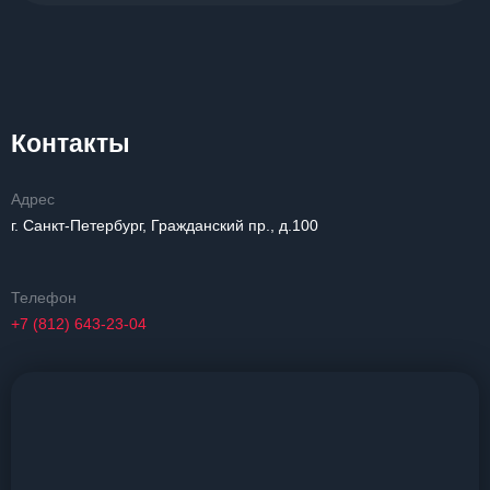
Контакты
Адрес
г. Санкт-Петербург, Гражданский пр., д.100
Телефон
+7 (812) 643-23-04