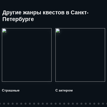
Другие
жанры квестов в Санкт-
Петербурге
Страшные
С актером