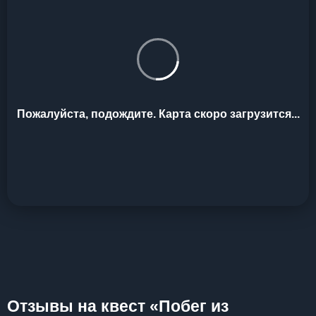
Пожалуйста, подождите. Карта скоро загрузится...
Отзывы на квест «Побег из