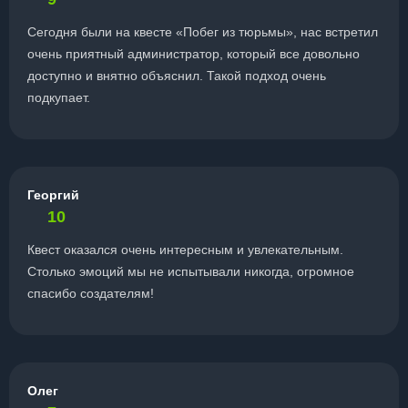
Сегодня были на квесте «Побег из тюрьмы», нас встретил
очень приятный администратор, который все довольно
доступно и внятно объяснил. Такой подход очень
подкупает.
Георгий
10
Квест оказался очень интересным и увлекательным.
Столько эмоций мы не испытывали никогда, огромное
спасибо создателям!
Олег