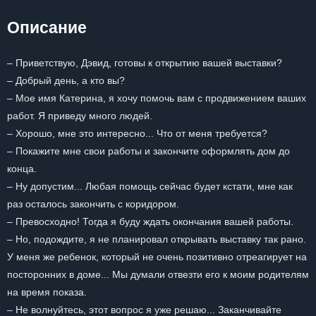
Описание
– Приветствую, Дэвид, готовы к открытию вашей выставки?
– Добрый день, а кто вы?
– Мое имя Катерина, я хочу помочь вам с продвижением ваших
работ. Я приведу много людей.
– Хорошо, мне это интересно... Что от меня требуется?
– Покажите мне свои работы и закончите оформлять дом до
конца.
– Ну допустим... Любая помощь сейчас будет кстати, мне как
раз осталось закончить с коридором.
– Превосходно! Тогда я буду ждать окончания вашей работы.
– Но, подождите, я не планировал открывать выставку так рано.
У меня же ребенок, который не очень позитивно отреагирует на
посторонних в доме... Мы думали отвезти его к моим родителям
на время показа.
– Не волнуйтесь, этот вопрос я уже решаю... Заканчивайте