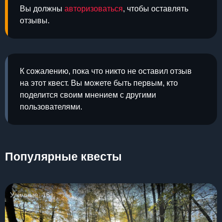
Вы должны
авторизоваться
, чтобы оставлять
отзывы.
К сожалению, пока что никто не оставил отзыв
на этот квест. Вы можете быть первым, кто
поделится своим мнением с другими
пользователями.
Популярные квесты
Уличные, 16+