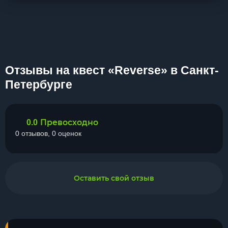
Отзывы на квест «Reverse» в Санкт-
Петербурге
Превосходно
0.0
0 отзывов, 0 оценок
Оставить свой отзыв