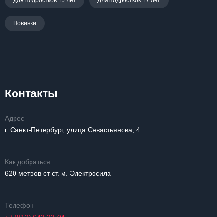
Для подростков 16 лет
Для подростков 17 лет
Новинки
Контакты
Адрес
г. Санкт-Петербург, улица Севастьянова, 4
Как добраться
620 метров от ст. м. Электросила
Телефон