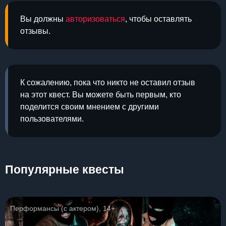
Вы должны
авторизоваться
, чтобы оставлять
отзывы.
К сожалению, пока что никто не оставил отзыв
на этот квест. Вы можете быть первым, кто
поделится своим мнением с другими
пользователями.
Популярные квесты
Перформансы (с актером), 14+