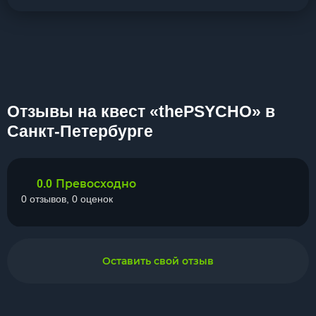
Отзывы на квест «thePSYCHO» в
Санкт-Петербурге
Превосходно
0.0
0 отзывов, 0 оценок
Оставить свой отзыв