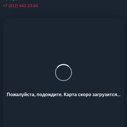
+7 (812) 643-23-04
Пожалуйста, подождите. Карта скоро загрузится...