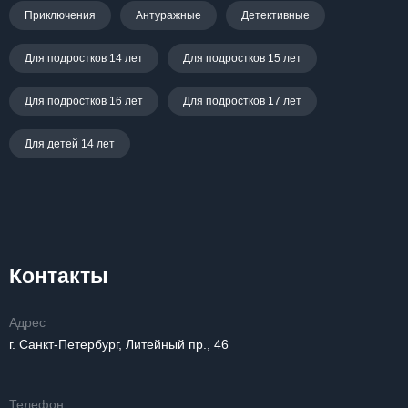
Приключения
Антуражные
Детективные
Для подростков 14 лет
Для подростков 15 лет
Для подростков 16 лет
Для подростков 17 лет
Для детей 14 лет
Контакты
Адрес
г. Санкт-Петербург, Литейный пр., 46
Телефон