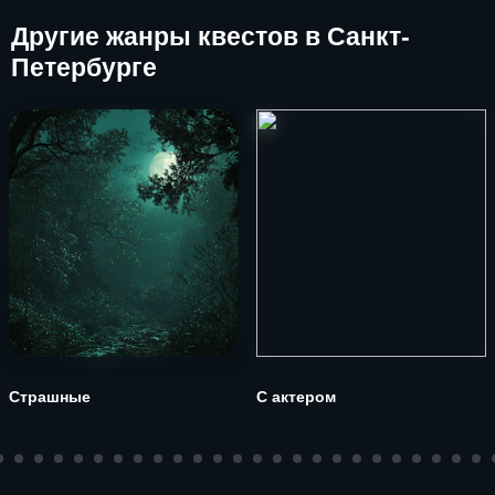
Другие
жанры квестов в Санкт-
Петербурге
Страшные
С актером