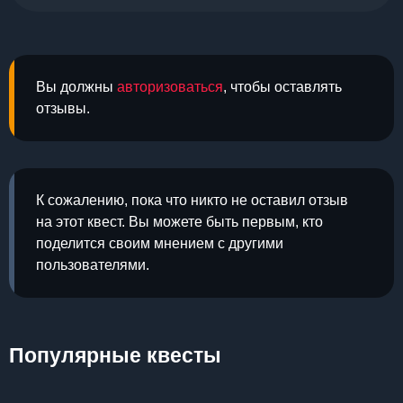
Вы должны
авторизоваться
, чтобы оставлять
отзывы.
К сожалению, пока что никто не оставил отзыв
на этот квест. Вы можете быть первым, кто
поделится своим мнением с другими
пользователями.
Популярные квесты