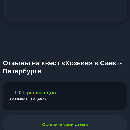
Отзывы на квест «Хозяин» в Санкт-
Петербурге
Превосходно
0.0
0 отзывов, 0 оценок
Оставить свой отзыв