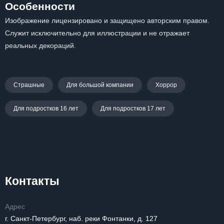
Особенности
Изображение лицензировано и защищено авторским правом.
Служит исключительно для иллюстрации и не отражает
реальных декораций.
Страшные
Для большой компании
Хоррор
Для подростков 16 лет
Для подростков 17 лет
Контакты
Адрес
г. Санкт-Петербург, наб. реки Фонтанки, д. 127