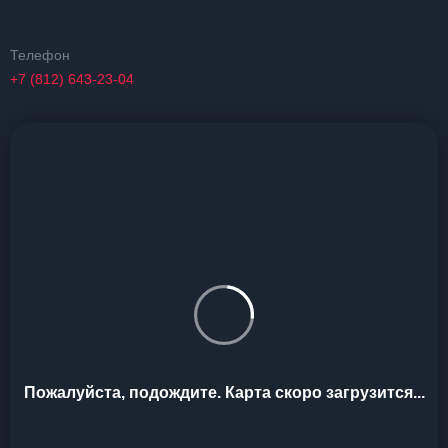
Телефон
+7 (812) 643-23-04
Пожалуйста, подождите. Карта скоро загрузится...