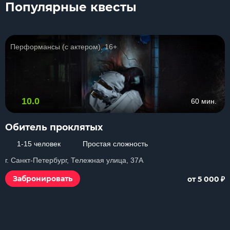
Популярные квесты
Перформансы (с актером), 16+
10.0
60 мин.
Обитель проклятых
1-15 человек
Простая сложность
г. Санкт-Петербург, Тележная улица, 37А
₽
Забронировать
от 5 000