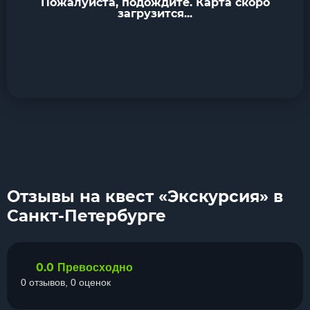
Пожалуйста, подождите. Карта скоро
загрузится...
Отзывы на квест «Экскурсия» в
Санкт-Петербурге
0.0
Превосходно
0 отзывов, 0 оценок