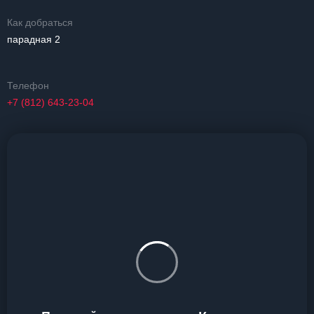
Как добраться
парадная 2
Телефон
+7 (812) 643-23-04