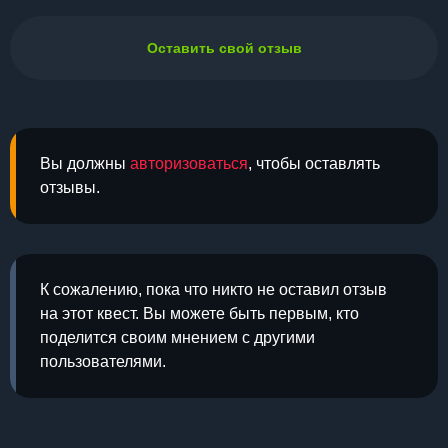
Оставить свой отзыв
Вы должны
авторизоваться
, чтобы оставлять
отзывы.
К сожалению, пока что никто не оставил отзыв
на этот квест. Вы можете быть первым, кто
поделится своим мнением с другими
пользователями.