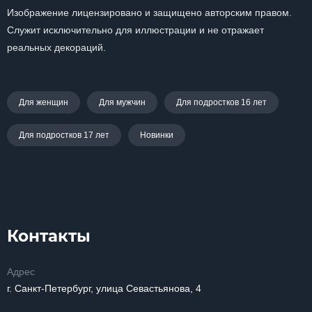
Изображение лицензировано и защищено авторским правом.
Служит исключительно для иллюстрации и не отражает
реальных декораций.
Для женщин
Для мужчин
Для подростков 16 лет
Для подростков 17 лет
Новинки
Контакты
Адрес
г. Санкт-Петербург, улица Севастьянова, 4