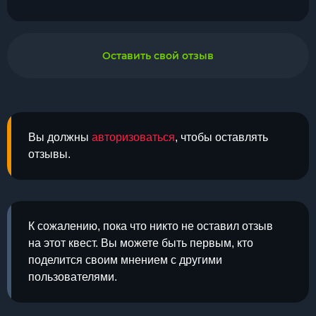
Оставить свой отзыв
Вы должны
авторизоваться
, чтобы оставлять
отзывы.
К сожалению, пока что никто не оставил отзыв
на этот квест. Вы можете быть первым, кто
поделится своим мнением с другими
пользователями.