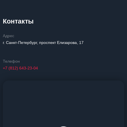
Контакты
Адрес
г. Санкт-Петербург, проспект Елизарова, 17
Телефон
+7 (812) 643-23-04