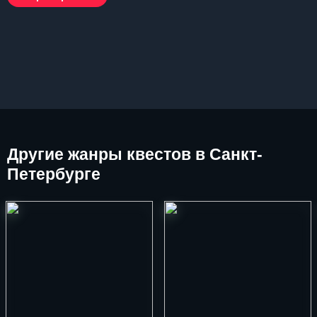
Другие
жанры квестов в Санкт-
Петербурге