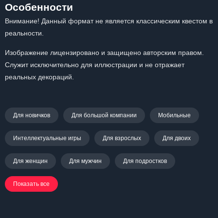
Особенности
Внимание! Данный формат не является классическим квестом в
реальности.
Изображение лицензировано и защищено авторским правом.
Служит исключительно для иллюстрации и не отражает
реальных декораций.
Для новичков
Для большой компании
Мобильные
Интеллектуальные игры
Для взрослых
Для двоих
Для женщин
Для мужчин
Для подростков
Показать все