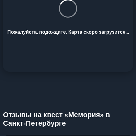
Пожалуйста, подождите. Карта скоро загрузится...
Отзывы на квест «Мемория» в
Санкт-Петербурге