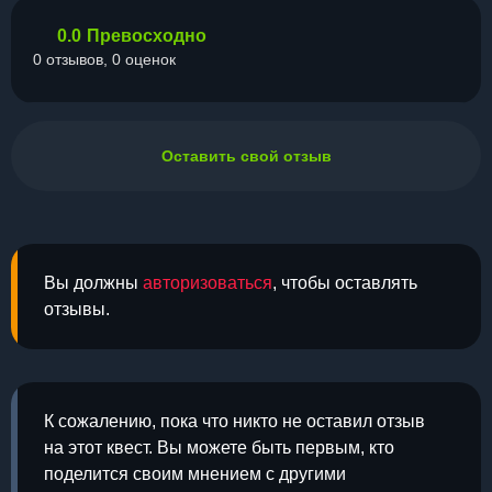
0.0
Превосходно
0 отзывов, 0 оценок
Оставить свой отзыв
Вы должны
авторизоваться
, чтобы оставлять
отзывы.
К сожалению, пока что никто не оставил отзыв
на этот квест. Вы можете быть первым, кто
поделится своим мнением с другими