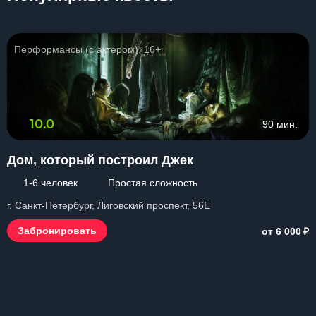
Перформансы (с актером), 16+
10.0
90 мин.
Дом, который построил Джек
1-6 человек
Простая сложность
г. Санкт-Петербург, Лиговский проспект, 56Е
₽
Забронировать
от 6 000