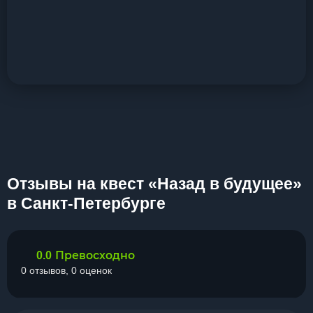
Отзывы на квест «Назад в будущее»
в Санкт-Петербурге
Превосходно
0.0
0 отзывов, 0 оценок