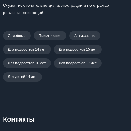
Служит исключительно для иллюстрации и не отражает
реальных декораций.
Семейные
Приключения
Антуражные
Для подростков 14 лет
Для подростков 15 лет
Для подростков 16 лет
Для подростков 17 лет
Для детей 14 лет
Контакты