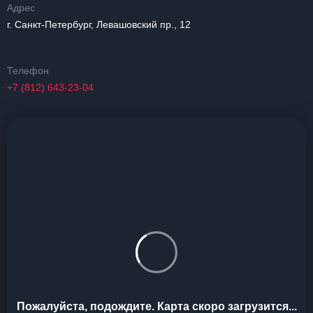
Адрес
г. Санкт-Петербург, Левашовский пр., 12
Телефон
+7 (812) 643-23-04
Пожалуйста, подождите. Карта скоро загрузится...