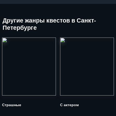
Другие
жанры квестов в Санкт-
Петербурге
Страшные
С актером