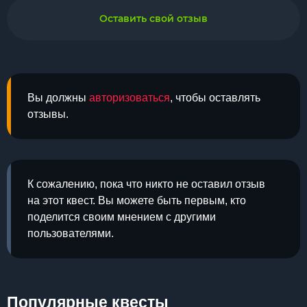
Оставить свой отзыв
Вы должны
авторизоваться
, чтобы оставлять
отзывы.
К сожалению, пока что никто не оставил отзыв
на этот квест. Вы можете быть первым, кто
поделится своим мнением с другими
пользователями.
Популярные квесты