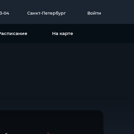
23-04
Санкт-Петербург
Войти
Расписание
На карте