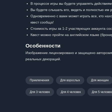
В процессе игры вы будете управлять действиям
Вы будете слышать его, видеть и полностью им р
Одновременно с вами может играть все, кто нахо
квест сообща!
Стоимость игры за 1-2 участвующих аккаунта со
Квест можно пройти на английском языке (брони
Особенности
Изображение лицензировано и защищено авторским
реальных декораций.
Приключения
Для взрослых
Для женщин
Для 3 человек
Для 4 человек
Для 5 человек