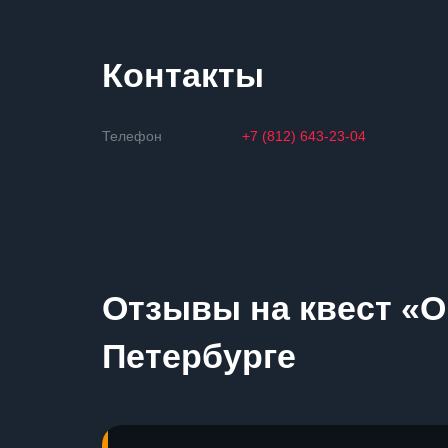
Контакты
Телефон
+7 (812) 643-23-04
Отзывы на квест «On
Петербурге