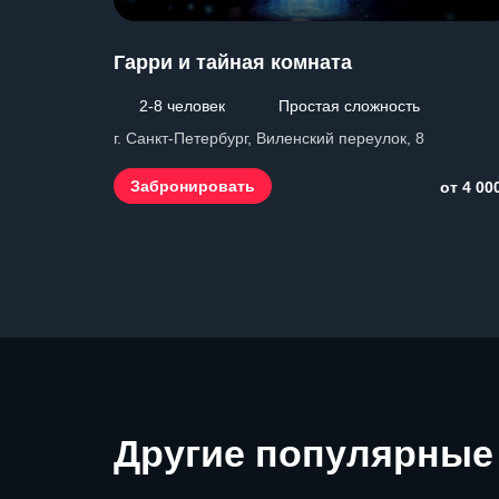
Гарри и тайная комната
2-8 человек
Простая сложность
г. Санкт-Петербург, Виленский переулок, 8
Забронировать
от 4 00
Другие
популярные