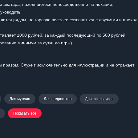
и аватара, находящегося непосредственно на локации.
уководить.
дится рядом, но гораздо веселее созвониться с друзьями и проход
ставляет 1000 рублей, за каждый последующий по 500 рублей.
рование минимум за сутки до игры).
 правом. Служит исключительно для иллюстрации и не отражает
Для мужчин
Для подростков
Для школьников
Показать все