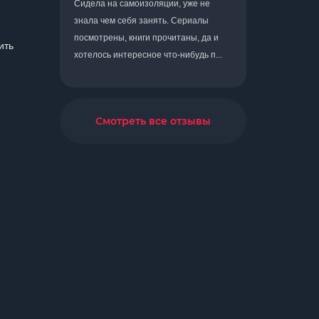
Сидела на самоизоляции, уже не
знала чем себя занять. Сериалы
посмотрены, книги прочитаны, да и
ить
хотелось интересное что-нибудь п...
Смотреть все отзывы