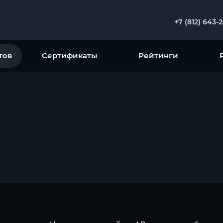
+7 (812) 643-
тов
Сертификаты
Рейтинги