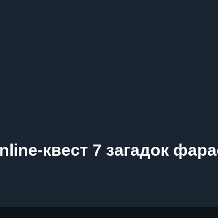
line-квест 7 загадок фара