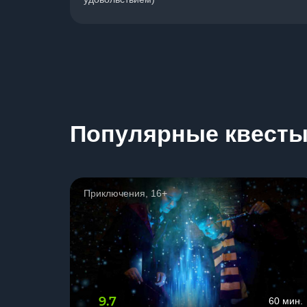
Популярные квест
Приключения, 16+
9.7
60 мин.