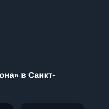
она» в Санкт-