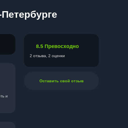
-Петербурге
8.5
Превосходно
2 отзыва, 2 оценки
Оставить свой отзыв
ть и