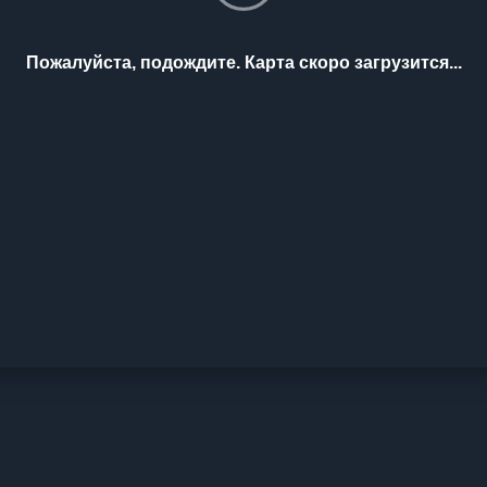
Пожалуйста, подождите. Карта скоро загрузится...