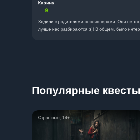
Карина
9
Ходили с родителями-пенсионерами. Они не тольк
лучше нас разбираются :( ! В общем, было интер
Популярные квест
Страшные, 14+