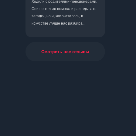
Ходили с родителями-пенсионерами.
Они не только помогали разгадывать
загадки, но и, как оказалось, в
искусстве лучше нас разбира...
Смотреть все отзывы