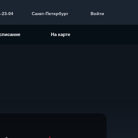
3-23-04
Санкт-Петербург
Войти
списание
На карте