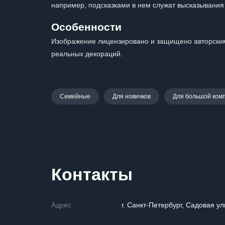
например, подсказками в нем служат высказывания 
Особенности
Изображение лицензировано и защищено авторским
реальных декораций.
Семейные
Для новичков
Для большой ком
Контакты
Адрес
г. Санкт-Петербург, Садовая ул