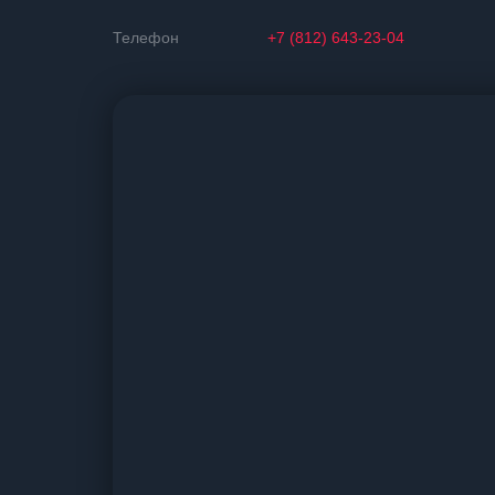
Телефон
+7 (812) 643-23-04