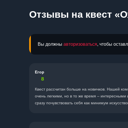
Отзывы на квест «О
Вы должны
авторизоваться
, чтобы остав
Егор
8
Квест рассчитан больше на новичков. Нашей кома
очень легкими, но в то же время – интересными 
сразу почувствовать себя как минимум искусств