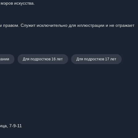
мэров искусства.
 правом. Служит исключительно для иллюстрации и не отражает
пании
Для подростков 16 лет
Для подростков 17 лет
ица, 7-9-11