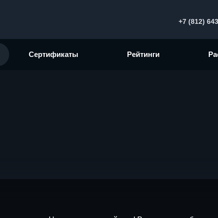
+7 (812) 64
Сертификаты
Рейтинги
Ра