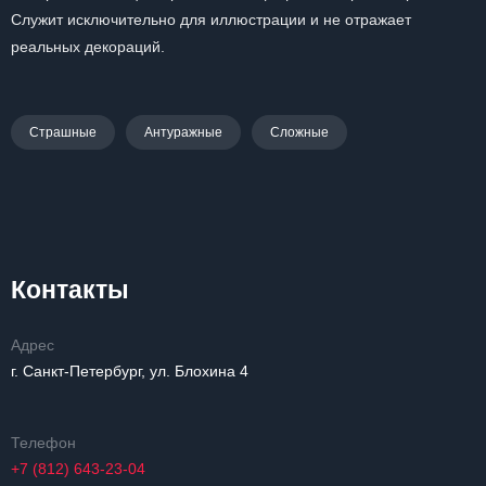
Служит исключительно для иллюстрации и не отражает
реальных декораций.
Страшные
Антуражные
Сложные
Контакты
Адрес
г. Санкт-Петербург, ул. Блохина 4
Телефон
+7 (812) 643-23-04