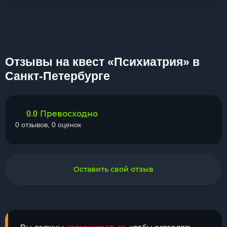
Отзывы на квест «Психиатрия» в
Санкт-Петербурге
Превосходно
0.0
0 отзывов, 0 оценок
Оставить свой отзыв