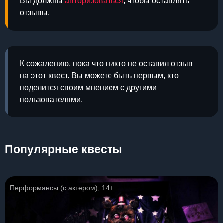
Вы должны
авторизоваться
, чтобы оставлять
отзывы.
К сожалению, пока что никто не оставил отзыв
на этот квест. Вы можете быть первым, кто
поделится своим мнением с другими
пользователями.
Популярные квесты
Перформансы (с актером), 14+