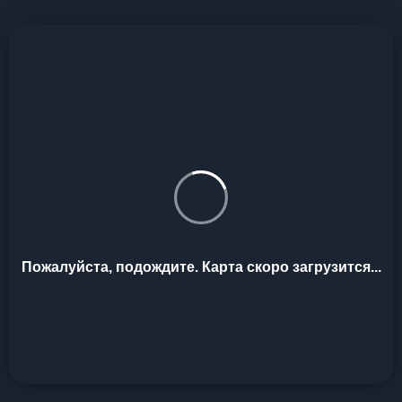
Пожалуйста, подождите. Карта скоро загрузится...