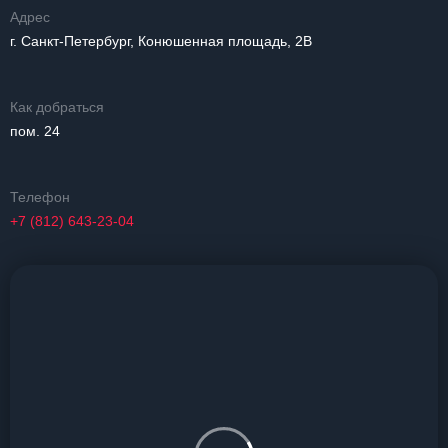
Адрес
г. Санкт-Петербург, Конюшенная площадь, 2В
Как добраться
пом. 24
Телефон
+7 (812) 643-23-04