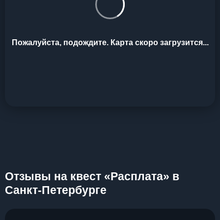
Пожалуйста, подождите. Карта скоро загрузится...
Отзывы на квест «Расплата» в
Санкт-Петербурге