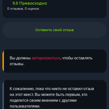
Превосходно
0.0
0 отзывов, 0 оценок
Оставить свой отзыв
Вы должны
авторизоваться
, чтобы оставлять
отзывы.
К сожалению, пока что никто не оставил отзыв
на этот квест. Вы можете быть первым, кто
поделится своим мнением с другими
пользователями.