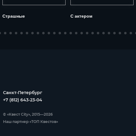
Страшные
С актером
Санкт-Петербург
+7 (812) 643-23-04
© «Квест City», 2015—2026
Наш партнер «ТОП Квестов»