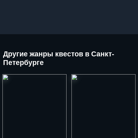
Другие
жанры квестов в Санкт-
Петербурге