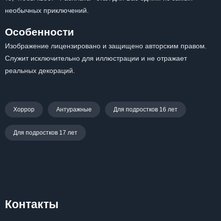
необычных приключений.
Особенности
Изображение лицензировано и защищено авторским правом.
Служит исключительно для иллюстрации и не отражает
реальных декораций.
Хоррор
Антуражные
Для подростков 16 лет
Для подростков 17 лет
Контакты