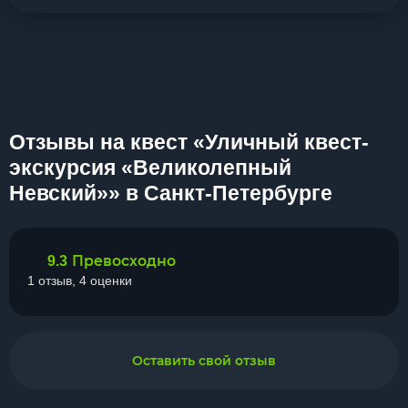
Отзывы на квест «Уличный квест-
экскурсия «Великолепный
Невский»» в Санкт-Петербурге
Превосходно
9.3
1 отзыв, 4 оценки
Оставить свой отзыв