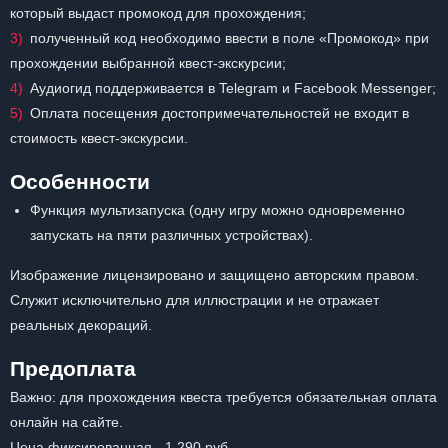
который выдаст промокод для прохождения;
полученный код необходимо ввести в поле «Промокод» при
прохождении выбранной квест-экскурсии;
Аудиогид поддерживается в Telegram и Facebook Messenger;
Оплата посещения достопримечательностей не входит в
стоимость квест-экскурсии.
Особенности
Функция мультизапуска (одну игру можно одновременно
запускать на пяти различных устройствах).
Изображение лицензировано и защищено авторским правом.
Служит исключительно для иллюстрации и не отражает
реальных декораций.
Предоплата
Важно: для прохождения квеста требуется обязательная оплата
онлайн на сайте.
Цена фиксированная - 1 290 руб.