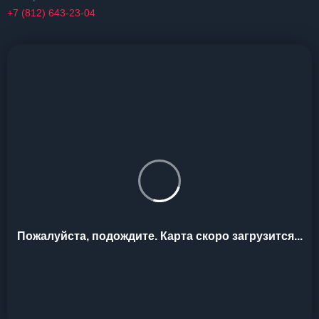
+7 (812) 643-23-04
Пожалуйста, подождите. Карта скоро загрузится...