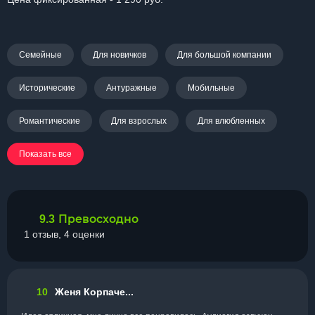
Семейные
Для новичков
Для большой компании
Исторические
Антуражные
Мобильные
Романтические
Для взрослых
Для влюбленных
Показать все
Превосходно
9.3
1 отзыв, 4 оценки
10
Женя Корпаче...