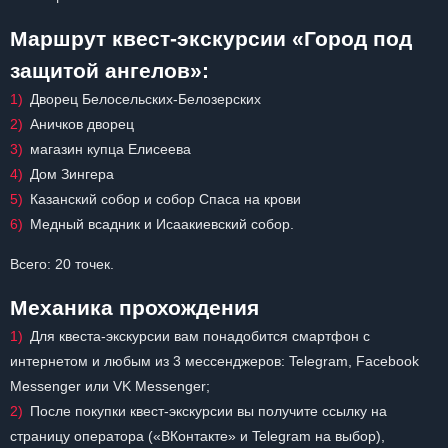
Маршрут квест-экскурсии «Город под
защитой ангелов»:
Дворец Белосельских-Белозерских
Аничков дворец
магазин купца Елисеева
Дом Зингера
Казанский собор и собор Спаса на крови
Медный всадник и Исаакиевский собор.
Всего: 20 точек.
Механика прохождения
Для квеста-экскурсии вам понадобится смартфон с
интернетом и любым из 3 мессенджеров: Telegram, Facebook
Messenger или VK Messenger;
После покупки квест-экскурсии вы получите ссылку на
страницу оператора («ВКонтакте» и Telegram на выбор),