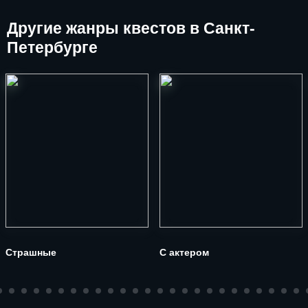
Другие
жанры квестов в Санкт-
Петербурге
Страшные
С актером