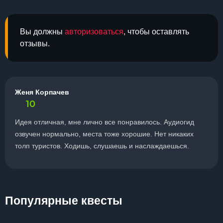
Вы должны
авторизоваться
, чтобы оставлять
отзывы.
Женя Корпачев
10
Идея отличная, мне лично все понравилось. Аудиогид
озвучен нормально, места тоже хорошие. Нет никаких
толп туристов. Ходишь, слушаешь и наслаждаешься.
Популярные квесты