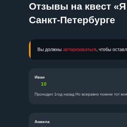
Отзывы на квест «Я
Санкт-Петербурге
Вы должны
авторизоваться
, чтобы остав
Иван
10
Проходил 1год назад.Но всеравно помню тот мо
Анжела