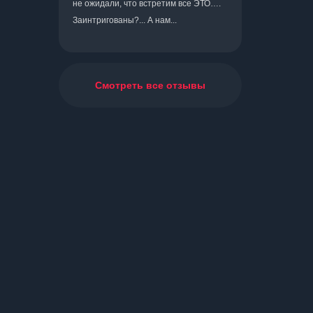
не ожидали, что встретим все ЭТО….
Заинтригованы?... А нам...
Смотреть все отзывы