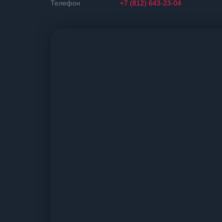
Телефон
+7 (812) 643-23-04