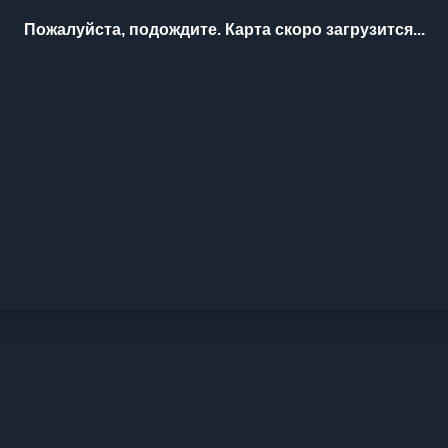
Пожалуйста, подождите. Карта скоро загрузится...