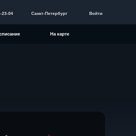
3-23-04
Санкт-Петербург
Войти
списание
На карте