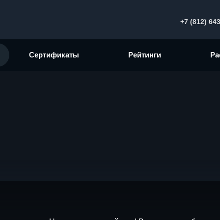
+7 (812) 64
Сертификаты
Рейтинги
Ра