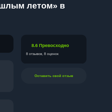
ошлым летом» в
8.6
Превосходно
8 отзывов, 8 оценок
Оставить свой отзыв