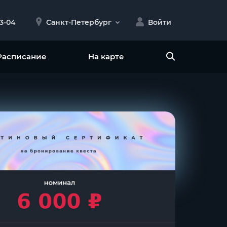
23-04
Санкт-Петербург
Войти
Расписание
На карте