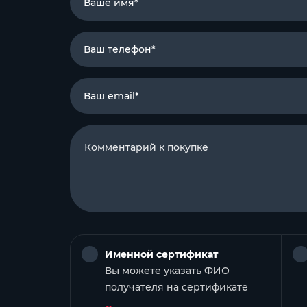
Ваше имя*
Ваш телефон*
Ваш email*
Именной сертификат
Вы можете указать ФИО
получателя на сертификате