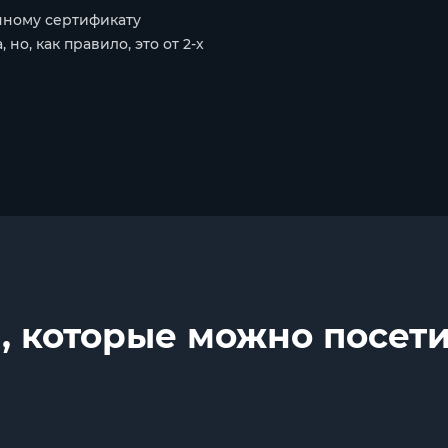
нному сертификату
но, как правило, это от 2-х
, которые можно посети