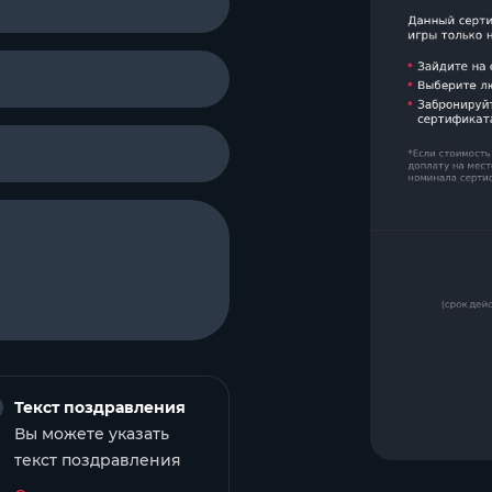
Текст поздравления
Вы можете указать
текст поздравления