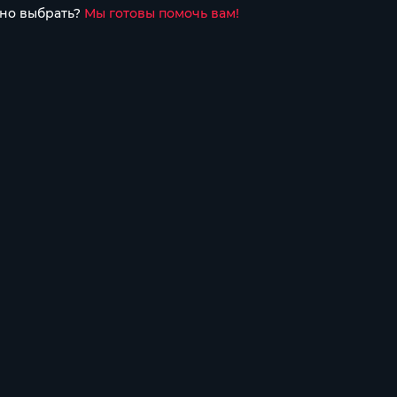
но выбрать?
Мы готовы помочь вам!