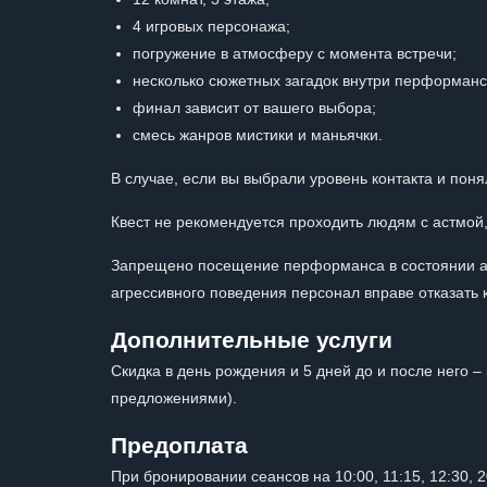
4 игровых персонажа;
погружение в атмосферу с момента встречи;
несколько сюжетных загадок внутри перформанс
финал зависит от вашего выбора;
смесь жанров мистики и маньячки.
В случае, если вы выбрали уровень контакта и понял
Квест не рекомендуется проходить людям с астмо
Запрещено посещение перформанса в состоянии алк
агрессивного поведения персонал вправе отказать 
Дополнительные услуги
Скидка в день рождения и 5 дней до и после него 
предложениями).
Предоплата
При бронировании сеансов на 10:00, 11:15, 12:30, 