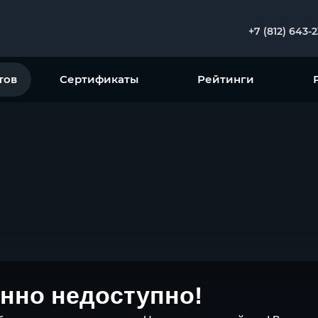
+7 (812) 643-
тов
Сертификаты
Рейтинги
нно недоступно!