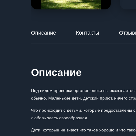
Описание
Контакты
Отзыв
Описание
Под видом проверки органов опеки вы оказываетесь
обычно. Маленькие дети, детский приют, ничего стра
Что происходит с детьми, которые предоставлены с
любовь здесь своеобразная.
Дети, которые не знают что такое хорошо и что так