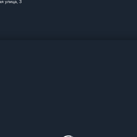
ая улица, 3