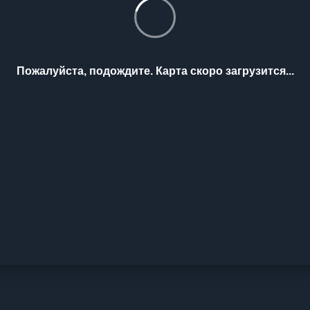
Пожалуйста, подождите. Карта скоро загрузится...