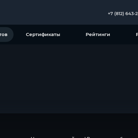
+7 (812) 643-
тов
Сертификаты
Рейтинги