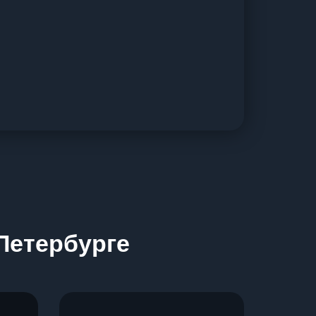
Петербурге