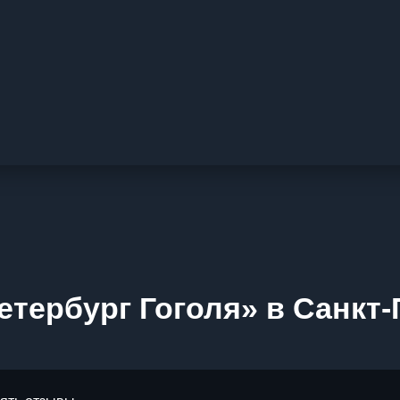
етербург Гоголя» в Санкт-