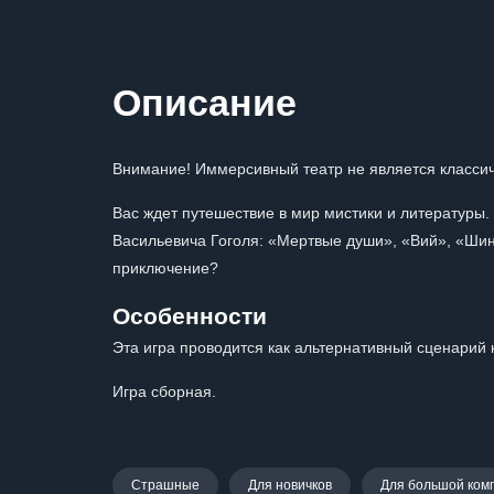
Описание
Внимание! Иммерсивный театр не является классич
Вас ждет путешествие в мир мистики и литературы
Васильевича Гоголя: «Мертвые души», «Вий», «Шине
приключение?
Особенности
Эта игра проводится как альтернативный сценарий 
Игра сборная.
Страшные
Для новичков
Для большой ком