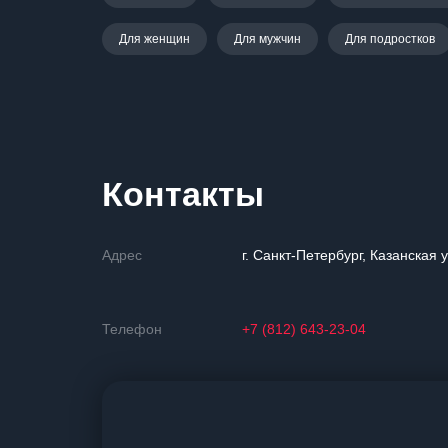
Для женщин
Для мужчин
Для подростков
Контакты
Адрес
г. Санкт-Петербург, Казанская 
Телефон
+7 (812) 643-23-04