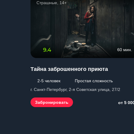
Страшные, 14+
9.4
60 мин.
Тайна заброшенного приюта
2-5 человек
Простая сложность
г. Санкт-Петербург, 2-я Советская улица, 27/2
Забронировать
от 5 00