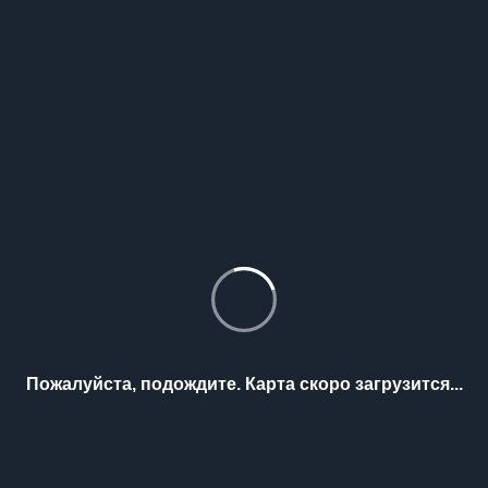
Пожалуйста, подождите. Карта скоро загрузится...