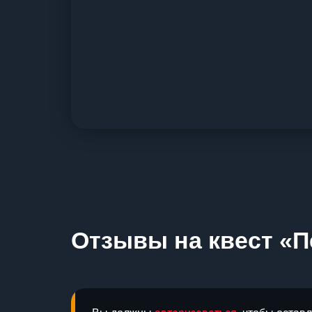
Отзывы на квест «П