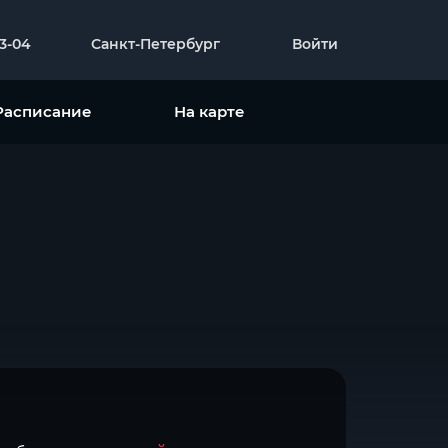
23-04
Санкт-Петербург
Войти
Расписание
На карте