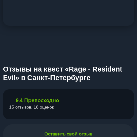
Отзывы на квест «Rage - Resident
Evil» в Санкт-Петербурге
Превосходно
9.4
15 отзывов, 18 оценок
Оставить свой отзыв