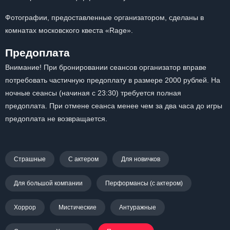
Фотографии, предоставленные организатором, сделаны в
комнатах московского квеста «Rage».
Предоплата
Внимание! При бронировании сеансов организатор вправе
потребовать частичную предоплату в размере 2000 рублей. На
ночные сеансы (начиная с 23:30) требуется полная
предоплата. При отмене сеанса менее чем за два часа до игры
предоплата не возвращается.
Страшные
С актером
Для новичков
Для большой компании
Перформансы (с актером)
Хоррор
Мистические
Антуражные