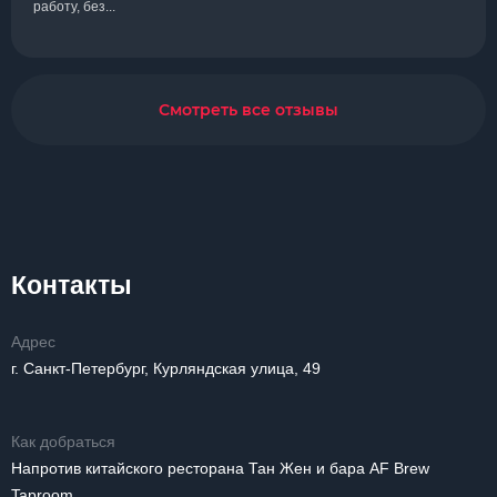
работу, без...
Смотреть все отзывы
Контакты
Адрес
г. Санкт-Петербург, Курляндская улица, 49
Как добраться
Напротив китайского ресторана Тан Жен и бара AF Brew
Taproom