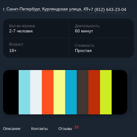
г. Санкт-Петербург, Курляндская улица, 49
+7 (812) 643-23-04
Кол-во игроков
Длительность
2-7 человек
60 минут
Возраст
Сложность
18+
Простая
15
Описание
Контакты
Отзывы