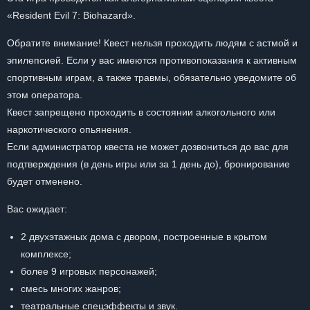
«Resident Evil 7: Biohazard».
Обратите внимание! Квест нельзя проходить людям с астмой и
эпилепсией. Если у вас имеются противопоказания к активным
спортивным играм, а также травмы, обязательно уведомите об
этом оператора.
Квест запрещено проходить в состоянии алкогольного или
наркотического опьянения.
Если администратор квеста не может дозвониться до вас для
подтверждения (в день игры или за 1 день до), бронирование
будет отменено.
Вас ожидает:
2 двухэтажных дома с двором, построенные в крытом
комплексе;
более 9 игровых персонажей;
смесь многих жанров;
театральные спецэффекты и звук.