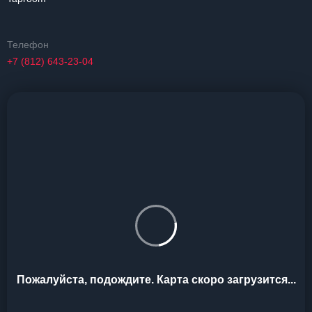
Телефон
+7 (812) 643-23-04
Пожалуйста, подождите. Карта скоро загрузится...