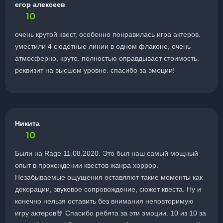
егор алексеев
10
очень крутой квест, особенно понравилась игра актеров.
уместили 4 сюдетные линии в одном флаконе, очень
атмосферно, круто. полностью оправдывает стоимость.
реквизит на высшем уровне. спасибо за эмоции!
Никита
10
Были на Rage 11.08.2020. Это был наш самый мощный
опыт в прохождении квестов жанра хоррор.
Незабываемые ощущения оставляют такие моменты как
декорации, звуковое сопровождение, сюжет квеста. Ну и
конечно нельзя оставить без внимания неповторимую
игру актеров🤘 Спасибо ребята за эти эмоции. 10 из 10 за