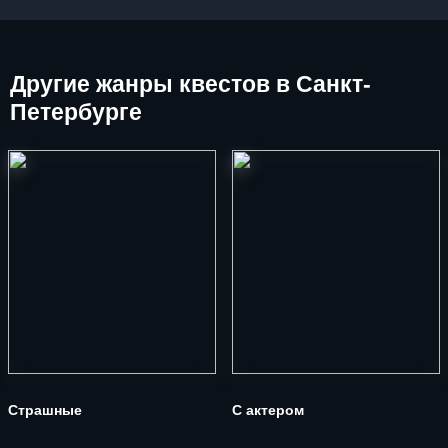
Другие
жанры квестов в Санкт-
Петербурге
Страшные
С актером