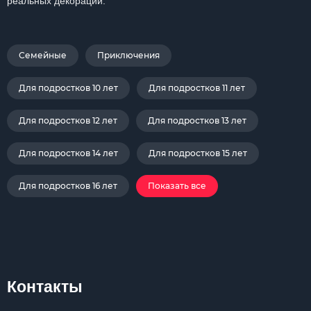
реальных декораций.
Семейные
Приключения
Для подростков 10 лет
Для подростков 11 лет
Для подростков 12 лет
Для подростков 13 лет
Для подростков 14 лет
Для подростков 15 лет
Для подростков 16 лет
Показать все
Контакты