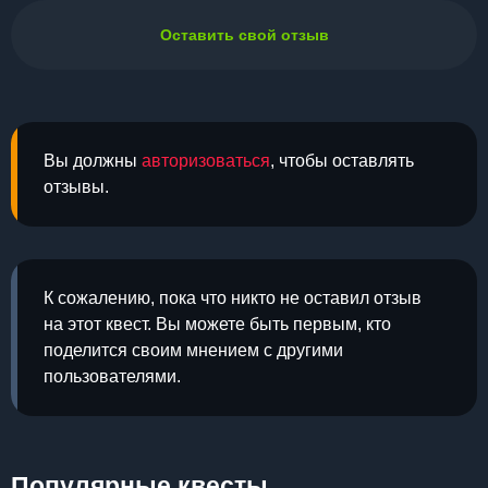
Оставить свой отзыв
Вы должны
авторизоваться
, чтобы оставлять
отзывы.
К сожалению, пока что никто не оставил отзыв
на этот квест. Вы можете быть первым, кто
поделится своим мнением с другими
пользователями.
Популярные квесты