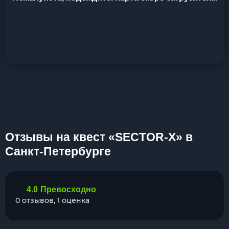
Отзывы на квест «SECTOR-X» в
Санкт-Петербурге
4.0
Превосходно
0 отзывов, 1 оценка