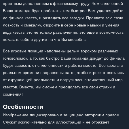
приятным дополнением к физическому труду. Чем сплоченней
Ваша команда будет работать, тем быстрее Вам удастся дойти
до финала квеста, и разгадать все загадки. Проявите всю свою
ловкость и смекалку, откройте в себе новые навыки и умения,
ведь квесты это не только развлечение, это еще и возможность
показать себе и другим на что Вы способны.
Все игровые локации наполнены целым ворохом различных
головоломок, а то, как быстро Ваша команда дойдет до финала
будет зависеть от сплоченности и работы вместе. Все квесты в
реальном времени направлены на то, чтобы игроки отвлеклись
от окружающей реальности и погрузились в таинственный мир
квестов. Вместе, мы сможем преодолеть все свои страхи и
сомнения!
Особенности
Изображение лицензировано и защищено авторским правом.
Служит исключительно для иллюстрации и не отражает