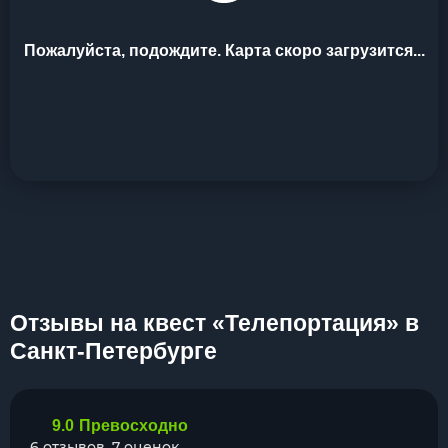
Пожалуйста, подождите. Карта скоро загрузится...
Отзывы на квест «Телепортация» в
Санкт-Петербурге
9.0
Превосходно
6 отзывов, 7 оценок