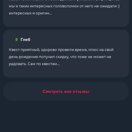
мы и таких интересных головоломок от него не ожидали :)
интересных и оригин...
9
Глеб
Квест приятный, здорово провели время, плюс на свой
день рождения получил скидку, что тоже не может не
радовать. Сам по квестам...
Смотреть все отзывы