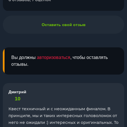
Оставить свой отзыв
Вы должны
авторизоваться
, чтобы оставлять
отзывы.
Дмитрий
10
Квест техничный и с неожиданным финалом. В
принципе, мы и таких интересных головоломок от
него не ожидали :) интересных и оригинальных. То