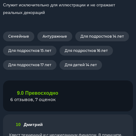
Служит исключительно для иллюстрации и не отражает
реальных декораций
Семейные
Антуражные
Для подростков 14 лет
Для подростков 15 лет
Для подростков 16 лет
Для подростков 17 лет
Для детей 14 лет
9.0
Превосходно
6 отзывов, 7 оценок
10
Дмитрий
Квест техничный и с неожиданным финалом. В принципе,