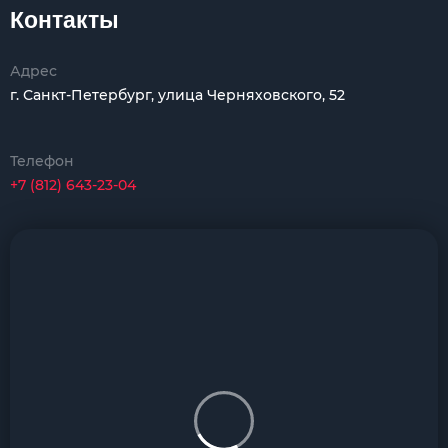
Контакты
Адрес
г. Санкт-Петербург, улица Черняховского, 52
Телефон
+7 (812) 643-23-04