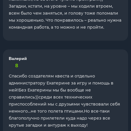
Загадки, кстати, на уровне – мы ходили втроем,
всем было чем заняться, и голову тоже поломали
мы хорошенько. Что понравилось – реально нужна
командная работа, а то можно и не пройти.
Валерий
8
Спасибо создателям квеста и отдельно
администратору Екатерине за игру и помощь в
ней!Без Екатерины мы бы вообще не
справились:))среди всех технических
приспособлений мы с друзьями чувствовали себя
немного…не того полета птицами.Но все-таки
благополучно прилетели куда надо через все
крутые загадки и антураж к выходу!