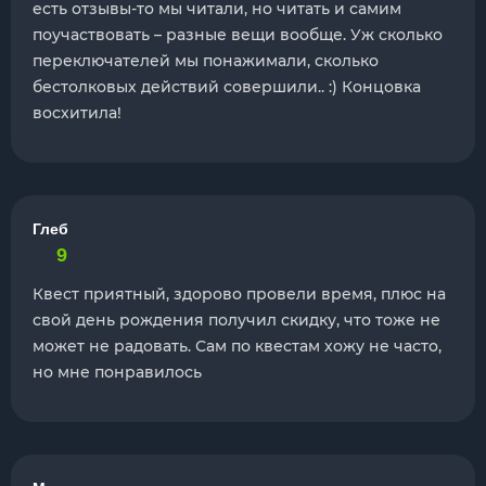
есть отзывы-то мы читали, но читать и самим
поучаствовать – разные вещи вообще. Уж сколько
переключателей мы понажимали, сколько
бестолковых действий совершили.. :) Концовка
восхитила!
Глеб
9
Квест приятный, здорово провели время, плюс на
свой день рождения получил скидку, что тоже не
может не радовать. Сам по квестам хожу не часто,
но мне понравилось