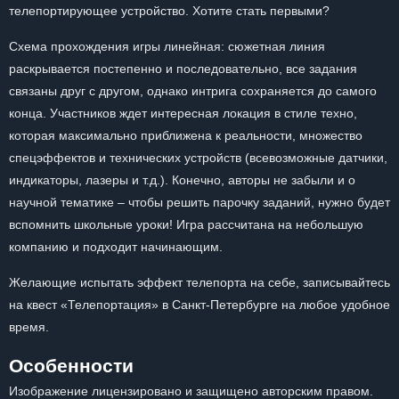
телепортирующее устройство. Хотите стать первыми?
Схема прохождения игры линейная: сюжетная линия
раскрывается постепенно и последовательно, все задания
связаны друг с другом, однако интрига сохраняется до самого
конца. Участников ждет интересная локация в стиле техно,
которая максимально приближена к реальности, множество
спецэффектов и технических устройств (всевозможные датчики,
индикаторы, лазеры и т.д.). Конечно, авторы не забыли и о
научной тематике – чтобы решить парочку заданий, нужно будет
вспомнить школьные уроки! Игра рассчитана на небольшую
компанию и подходит начинающим.
Желающие испытать эффект телепорта на себе, записывайтесь
на квест «Телепортация» в Санкт-Петербурге на любое удобное
время.
Особенности
Изображение лицензировано и защищено авторским правом.