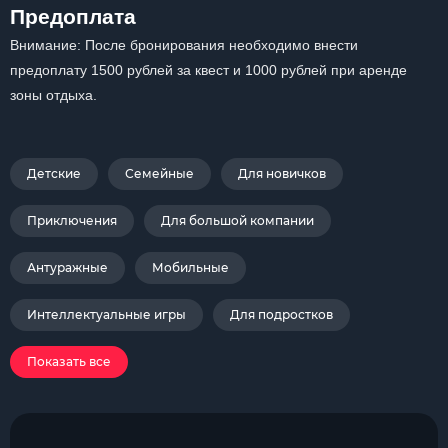
Предоплата
Внимание: После бронирования необходимо внести
предоплату 1500 рублей за квест и 1000 рублей при аренде
зоны отдыха.
Детские
Семейные
Для новичков
Приключения
Для большой компании
Антуражные
Мобильные
Интеллектуальные игры
Для подростков
Показать все