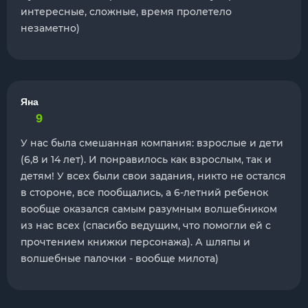
интересные, сложные, время пролетело
незаметно)
Яна
9
У нас была смешанная компания: взрослые и дети
(6,8 и 14 лет). И понравилось как взрослым, так и
детям! У всех были свои задания, никто не остался
в стороне, все пообщались, а 6-летний ребенок
вообще оказался самым разумным волшебником
из нас всех (спасибо ведущим, что помогли ей с
прочтением книжки персонажа). А шляпы и
волшебные палочки - вообще милота)