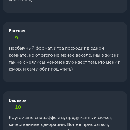
Евгения
9
Необычный формат, игра проходит в одной
комнате, но от этого не менее весело. Мы в жизни
так не смеялись! Рекомендую квест тем, кто ценит
юмор, и сам любит пошутить)
Варвара
10
Крутейшие спецэффекты, продуманный сюжет,
качественные декорации. Вот не придраться,