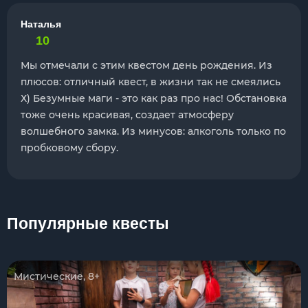
Наталья
10
Мы отмечали с этим квестом день рождения. Из
плюсов: отличный квест, в жизни так не смеялись
Х) Безумные маги - это как раз про нас! Обстановка
тоже очень красивая, создает атмосферу
волшебного замка. Из минусов: алкоголь только по
пробковому сбору.
Популярные квесты
Мистические, 8+