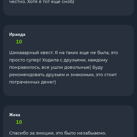
честно. Хотя я тот еще сноб)
Ираида
10
Шикааарный квест. Я на таких еще не была, это
просто супер! Ходила с друзьями, каждому
понравилось, все ушли довольные) Буду
рекомендовать друзьям и знакомым, это стоит
потраченных денег)
Жека
10
Спасибо за эмоции, это было незабыаемо.