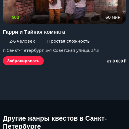
9.0
60 мин.
Гарри и Тайная комната
2-6 человек
Простая сложность
г. Санкт-Петербург, 5-я Советская улица, 3/13
₽
Забронировать
от 8 000
Другие
жанры квестов в Санкт-
Петербурге