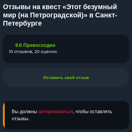
Отзывы на квест «Этот безумный
мир (на Петроградской)» в Санкт-
Петербурге
9.6
Превосходно
10 отзывов, 20 оценок
Оставить свой отзыв
Вы должны
авторизоваться
, чтобы оставлять
отзывы.