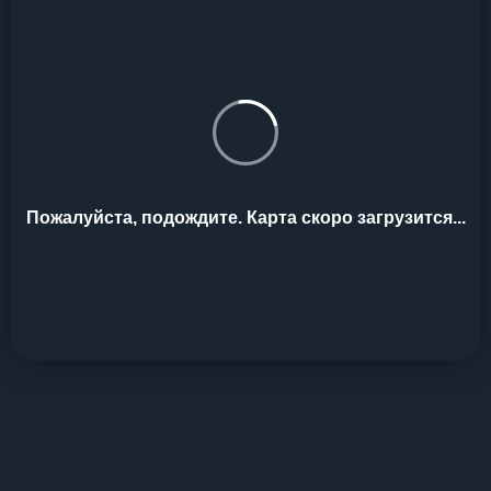
Пожалуйста, подождите. Карта скоро загрузится...