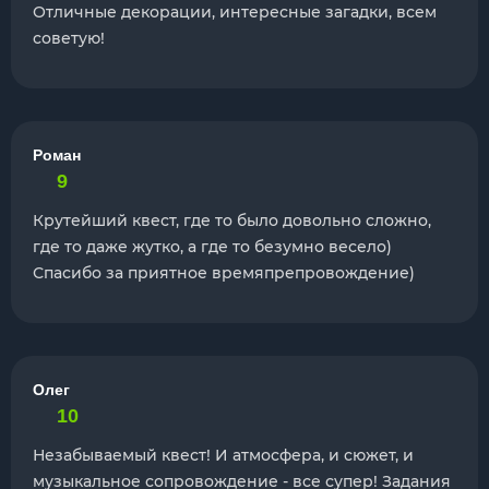
Отличные декорации, интересные загадки, всем
советую!
Роман
9
Крутейший квест, где то было довольно сложно,
где то даже жутко, а где то безумно весело)
Спасибо за приятное времяпрепровождение)
Олег
10
Незабываемый квест! И атмосфера, и сюжет, и
музыкальное сопровождение - все супер! Задания