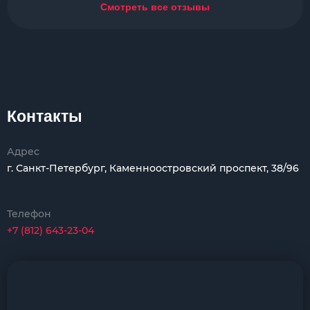
Смотреть все отзывы
Контакты
Адрес
г. Санкт-Петербург, Каменноостровский проспект, 38/96
Телефон
+7 (812) 643-23-04