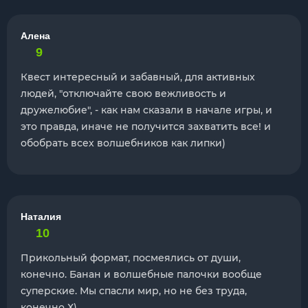
Алена
9
Квест интересный и забавный, для активных
людей, "отключайте свою вежливость и
дружелюбие", - как нам сказали в начале игры, и
это правда, иначе не получится захватить все! и
обобрать всех волшебников как липки)
Наталия
10
Прикольный формат, посмеялись от души,
конечно. Банан и волшебные палочки вообще
суперские. Мы спасли мир, но не без труда,
конечно Х)