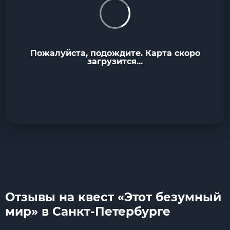
Пожалуйста, подождите. Карта скоро
загрузится...
Отзывы на квест «Этот безумный
мир» в Санкт-Петербурге