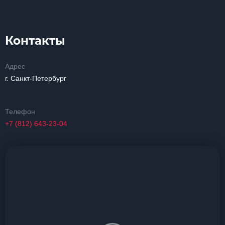
Контакты
Адрес
г. Санкт-Петербург
Телефон
+7 (812) 643-23-04