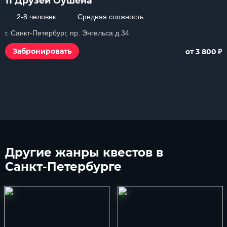
11 Друзей Оушена
2-8 человек
Средняя сложность
г. Санкт-Петербург, пр. Энгельса д.34
₽
Забронировать
от 3 800
Другие
жанры квестов в
Санкт-Петербурге