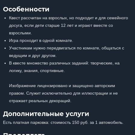
Особенности
Квест рассчитан на взрослых, но подходит и для семейного
досуга, если дети старше 12 лет и играют вместе со
взрослыми.
Игра проходит в одной комнате.
Участникам нужно передвигаться по комнате, общаться с
ведущим и друг другом.
В квесте множество различных заданий: творческие, на
логику, знания, спортивные.
Изображение лицензировано и защищено авторским
правом. Служит исключительно для иллюстрации и не
отражает реальных декораций.
Дополнительные услуги
Есть платная парковка: стоимость 150 руб. за 1 автомобиль.