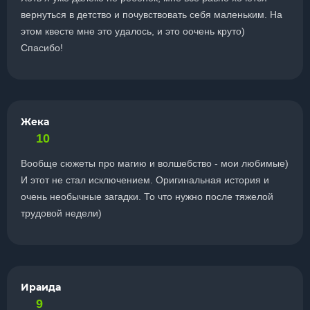
вернуться в детство и почувствовать себя маленьким. На
этом квесте мне это удалось, и это оочень круто)
Спасибо!
Жека
10
Вообще сюжеты про магию и волшебство - мои любимые)
И этот не стал исключением. Оригинальная история и
очень необычные загадки. То что нужно после тяжелой
трудовой недели)
Ираида
9