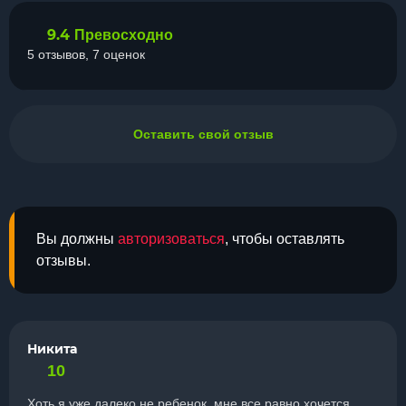
9.4
Превосходно
5 отзывов, 7 оценок
Оставить свой отзыв
Вы должны
авторизоваться
, чтобы оставлять
отзывы.
Никита
10
Хоть я уже далеко не ребенок, мне все равно хочется