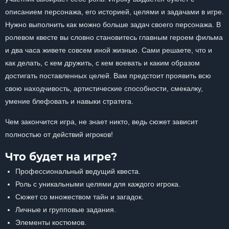
описанием персонажа, его историей, целями и задачами в игре.
Нужно выполнить как можно больше задач своего персонажа. В
ролевом квесте вы словно становитесь главным героем фильма
и два часа живете совсем иной жизнью. Сами решаете, что и
как делать, с кем дружить, с кем воевать и каким образом
достигать поставленных целей. Вам предстоит проявить всю
свою находчивость, артистические способности, смекалку,
умение блефовать и навыки стратега.
Чем закончится игра, не знает никто, ведь сюжет зависит
полностью от действий игроков!
Что будет на игре?
Профессиональный ведущий квеста.
Роль с уникальными целями для каждого игрока.
Сюжет со множеством тайн и загадок.
Личные и групповые задания.
Элементы костюмов.