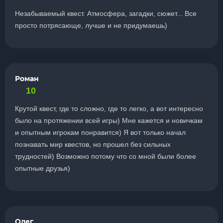
Незабываемый квест. Атмосфера, загадки, сюжет... Все
просто потрясающе, лучше и не придумаешь)
Роман
10
Крутой квест, где то сложно, где то легко, а вот интересно
было на протяжении всей игры) Мне кажется и новичкам
и опытным игрокам понравится) Я вот только начал
познавать мир квестов, но прошел без сильных
трудностей) Возможно потому что со мной были более
опытные друзья)
Олег