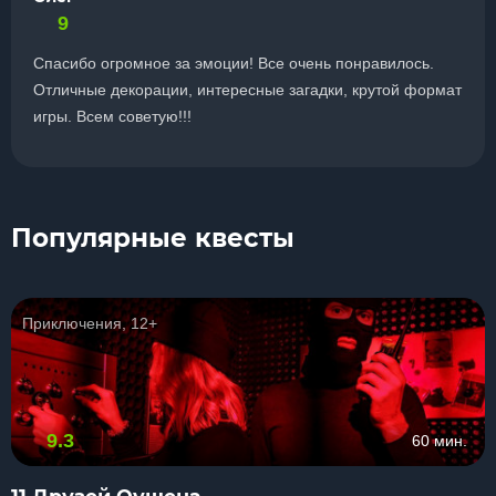
9
Спасибо огромное за эмоции! Все очень понравилось.
Отличные декорации, интересные загадки, крутой формат
игры. Всем советую!!!
Популярные квесты
Приключения, 12+
9.3
60 мин.