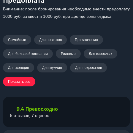
Предоплата
Внимание: после бронирования необходимо внести предоплату
1000 руб. за квест и 1000 руб. при аренде зоны отдыха.
Семейные
Для новичков
Приключения
Для большой компании
Ролевые
Для взрослых
Для женщин
Для мужчин
Для подростков
Показать все
9.4
Превосходно
5 отзывов, 7 оценок