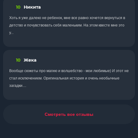
10
Никита
Хоть я уже далеко не ребенок, мне все равно хочется вернуться в
детство и почувствовать себя маленьким. На этом квесте мне это
у...
10
Жека
Вообще сюжеты про магию и волшебство - мои любимые) И этот не
стал исключением. Оригинальная история и очень необычные
загадки....
Смотреть все отзывы